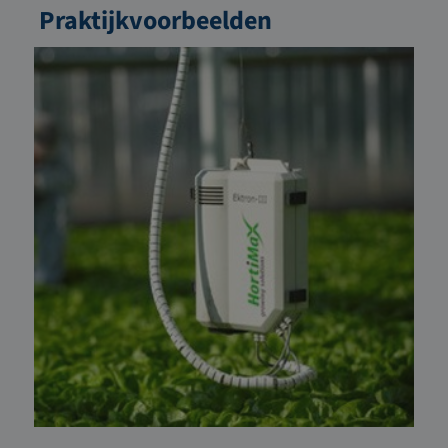
Praktijkvoorbeelden