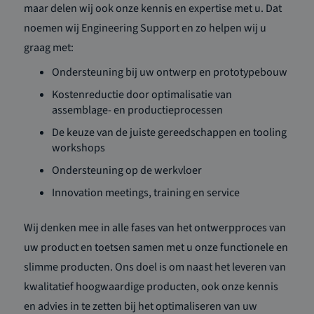
maar delen wij ook onze kennis en expertise met u. Dat
noemen wij Engineering Support en zo helpen wij u
graag met:
Ondersteuning bij uw ontwerp en prototypebouw
Kostenreductie door optimalisatie van
assemblage- en productieprocessen
De keuze van de juiste gereedschappen en tooling
workshops
Ondersteuning op de werkvloer
Innovation meetings, training en service
Wij denken mee in alle fases van het ontwerpproces van
uw product en toetsen samen met u onze functionele en
slimme producten. Ons doel is om naast het leveren van
kwalitatief hoogwaardige producten, ook onze kennis
en advies in te zetten bij het optimaliseren van uw