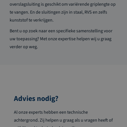
overslagsluiting is geschikt om variërende griplengte op
te vangen. En de sluitingen zijn in staal, RVS en zelfs
kunststof te verkrijgen.
Bent u op zoek naar een specifieke samenstelling voor
uw toepassing? Met onze expertise helpen wij u graag
verder op weg.
Advies nodig?
Al onze experts hebben een technische
achtergrond. Zij helpen u graag als u vragen heeft of