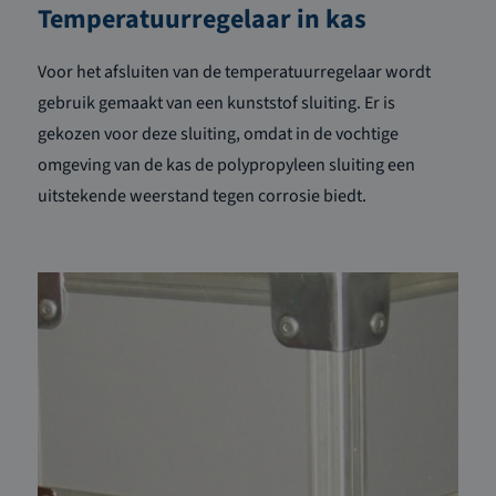
Temperatuurregelaar in kas
Voor het afsluiten van de temperatuurregelaar wordt
gebruik gemaakt van een kunststof sluiting. Er is
gekozen voor deze sluiting, omdat in de vochtige
omgeving van de kas de polypropyleen sluiting een
uitstekende weerstand tegen corrosie biedt.