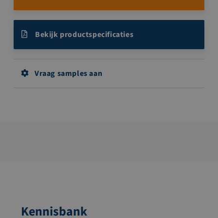
Bekijk productspecificaties
Vraag samples aan
Kennisbank