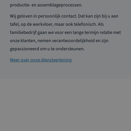
productie- en assemblageprocessen.
Wij geloven in persoonlijk contact. Dat kan zijn bij u aan
tafel, op de werkvloer, maar ook telefonisch. Als
familiebedrijf gaan we voor een lange termijn relatie met
onze klanten, nemen verantwoordelijkheid en zijn
gepassioneerd om u te ondersteunen.
Meer over onze dienstverlening