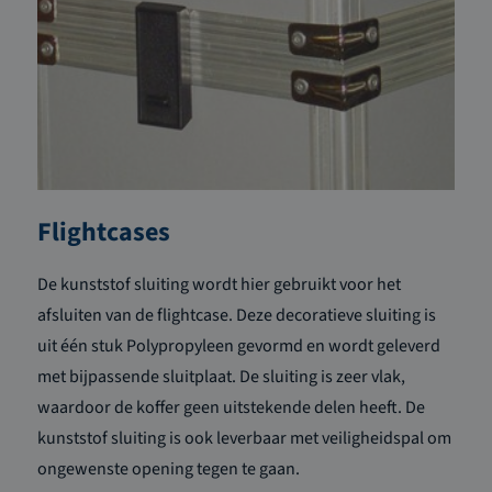
Flightcases
De kunststof sluiting wordt hier gebruikt voor het
afsluiten van de flightcase. Deze decoratieve sluiting is
uit één stuk Polypropyleen gevormd en wordt geleverd
met bijpassende sluitplaat. De sluiting is zeer vlak,
waardoor de koffer geen uitstekende delen heeft. De
kunststof sluiting is ook leverbaar met veiligheidspal om
ongewenste opening tegen te gaan.