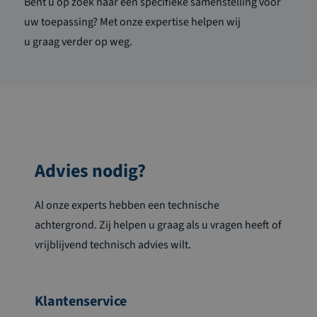
Bent u op zoek naar een specifieke samenstelling voor
uw toepassing? Met onze expertise helpen wij
u
graag
verder op weg.
Advies nodig?
Al onze experts hebben een technische
achtergrond. Zij helpen u graag als u vragen heeft of
vrijblijvend technisch advies wilt.
Klantenservice