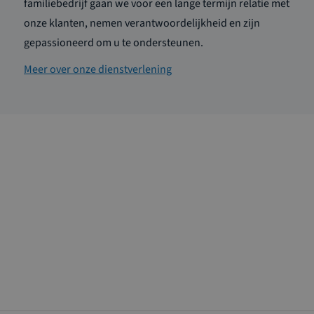
familiebedrijf gaan we voor een lange termijn relatie met
onze klanten, nemen verantwoordelijkheid en zijn
gepassioneerd om u te ondersteunen.
Meer over onze dienstverlening