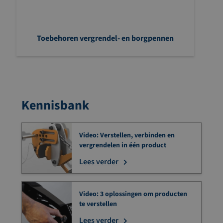
Toebehoren vergrendel- en borgpennen
Kennisbank
Video: Verstellen, verbinden en
vergrendelen in één product
Lees verder
Video: 3 oplossingen om producten
te verstellen
Lees verder