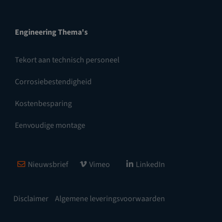
Engineering Thema's
Tekort aan technisch personeel
Corrosiebestendigheid
Kostenbesparing
Eenvoudige montage
Nieuwsbrief
Vimeo
LinkedIn
Disclaimer
Algemene leveringsvoorwaarden