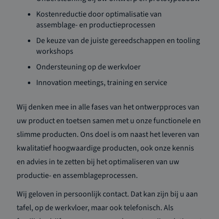
Kostenreductie door optimalisatie van
assemblage- en productieprocessen
De keuze van de juiste gereedschappen en tooling
workshops
Ondersteuning op de werkvloer
Innovation meetings, training en service
Wij denken mee in alle fases van het ontwerpproces van
uw product en toetsen samen met u onze functionele en
slimme producten. Ons doel is om naast het leveren van
kwalitatief hoogwaardige producten, ook onze kennis
en advies in te zetten bij het optimaliseren van uw
productie- en assemblageprocessen.
Wij geloven in persoonlijk contact. Dat kan zijn bij u aan
tafel, op de werkvloer, maar ook telefonisch. Als