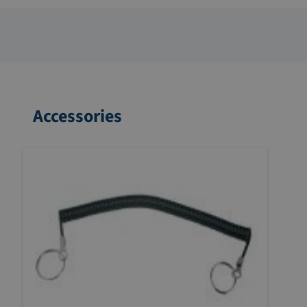
Accessories