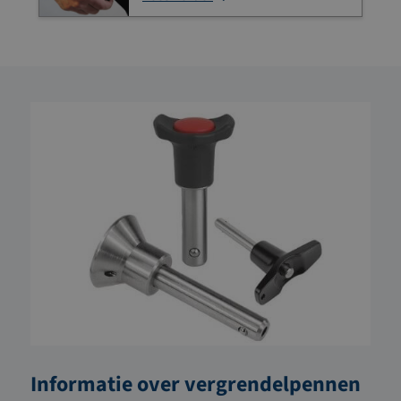
Informatie over vergrendelpennen