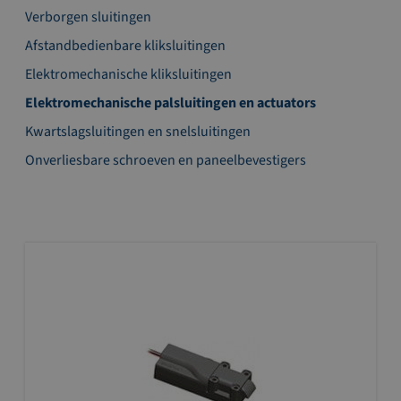
Verborgen sluitingen
Afstandbedienbare kliksluitingen
Elektromechanische kliksluitingen
Elektromechanische palsluitingen en actuators
Kwartslagsluitingen en snelsluitingen
Onverliesbare schroeven en paneelbevestigers