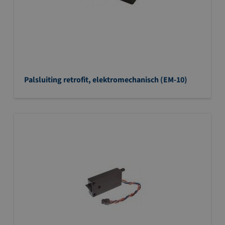
Palsluiting retrofit, elektromechanisch (EM-10)