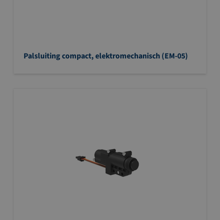
Palsluiting compact, elektromechanisch (EM-05)