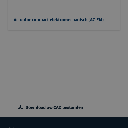
Actuator compact elektromechanisch (AC-EM)
Download uw CAD bestanden