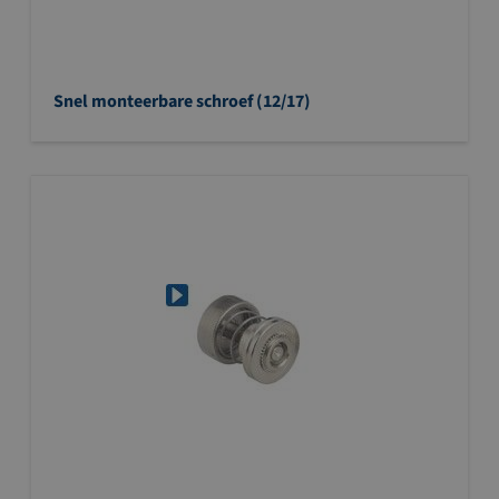
Snel monteerbare schroef (12/17)