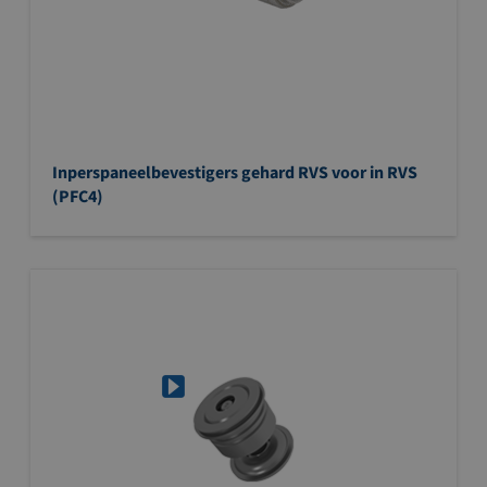
Inperspaneelbevestigers gehard RVS voor in RVS
(PFC4)