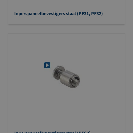
Inperspaneelbevestigers staal (PF31, PF32)