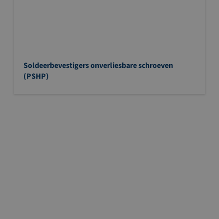
Soldeerbevestigers onverliesbare schroeven
(PSHP)