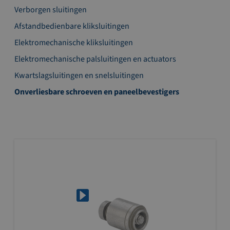
Verborgen sluitingen
Afstandbedienbare kliksluitingen
Elektromechanische kliksluitingen
Elektromechanische palsluitingen en actuators
Kwartslagsluitingen en snelsluitingen
Onverliesbare schroeven en paneelbevestigers