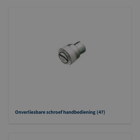
Onverliesbare schroef handbediening (47)