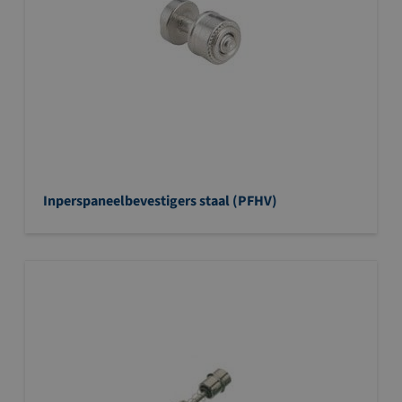
Inperspaneelbevestigers staal (PFHV)