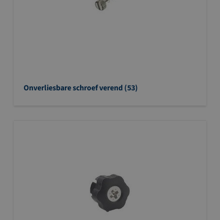
Onverliesbare schroef verend (53)