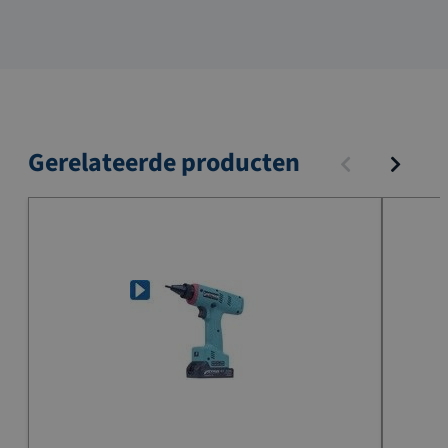
Gerelateerde producten