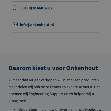
+ 31 (0)20 660 02 02
info@onkenhout.nl
Daarom kiest u voor Onkenhout
Al meer dan 60 jaar verkopen wij niet alleen producten
maar delen wij ook onze kennis en expertise met u. Dat
noemen wij Engineering Support en zo helpen wij u
graag met:
Ondersteuning bij uw ontwerp en prototypebouw