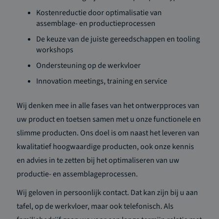
Kostenreductie door optimalisatie van
assemblage- en productieprocessen
De keuze van de juiste gereedschappen en tooling
workshops
Ondersteuning op de werkvloer
Innovation meetings, training en service
Wij denken mee in alle fases van het ontwerpproces van
uw product en toetsen samen met u onze functionele en
slimme producten. Ons doel is om naast het leveren van
kwalitatief hoogwaardige producten, ook onze kennis
en advies in te zetten bij het optimaliseren van uw
productie- en assemblageprocessen.
Wij geloven in persoonlijk contact. Dat kan zijn bij u aan
tafel, op de werkvloer, maar ook telefonisch. Als