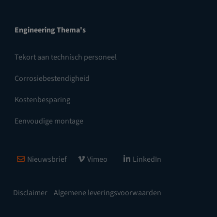
Engineering Thema's
Tekort aan technisch personeel
Corrosiebestendigheid
Kostenbesparing
Eenvoudige montage
Nieuwsbrief
Vimeo
LinkedIn
Disclaimer
Algemene leveringsvoorwaarden