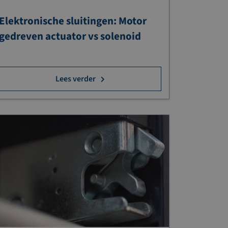
Elektronische sluitingen: Motor
gedreven actuator vs solenoid
Lees verder