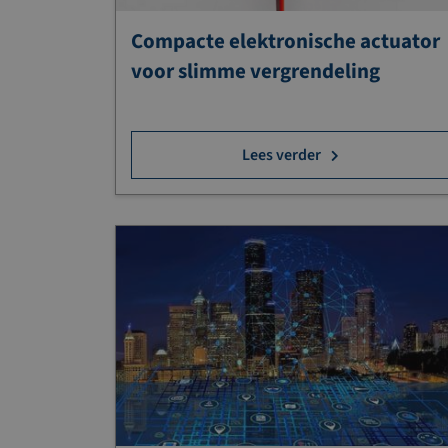
Compacte elektronische actuator
voor slimme vergrendeling
Lees verder