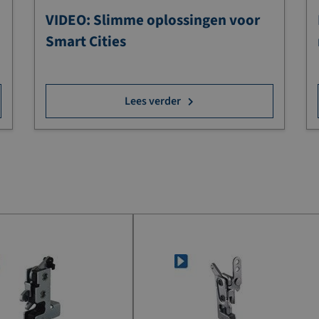
VIDEO: Slimme oplossingen voor
Smart Cities
Lees verder