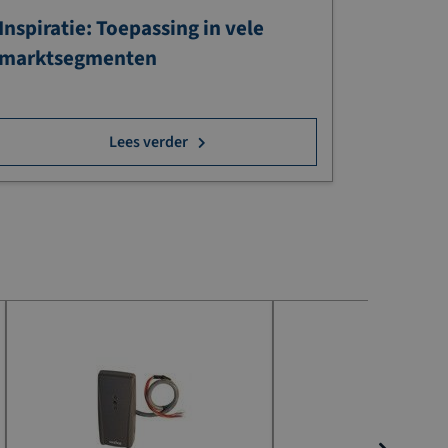
Inspiratie: Toepassing in vele
marktsegmenten
Lees verder