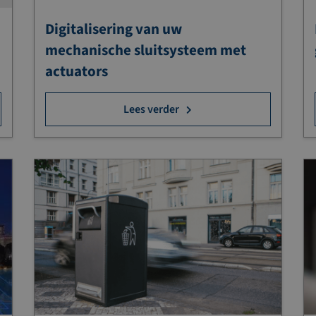
Digitalisering van uw
mechanische sluitsysteem met
actuators
Lees verder