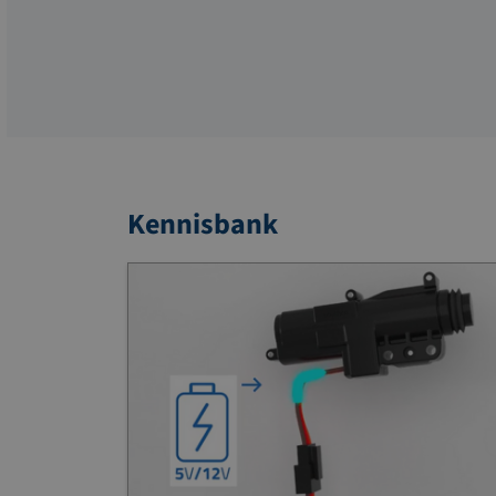
Kennisbank