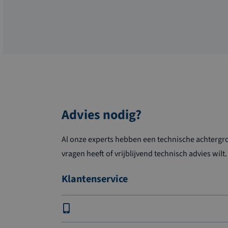
Advies nodig?
Al onze experts hebben een technische achtergron
vragen heeft of vrijblijvend technisch advies wilt.
Klantenservice