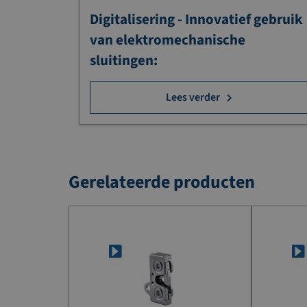
Digitalisering - Innovatief gebruik
van elektromechanische
sluitingen:
Lees verder
Gerelateerde producten