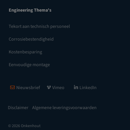
Engineering Thema's
Tekort aan technisch personeel
Corrosiebestendigheid
Kostenbesparing
Eenvoudige montage
Nieuwsbrief
Vimeo
LinkedIn
Disclaimer
Algemene leveringsvoorwaarden
© 2026 Onkenhout