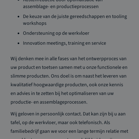
assemblage- en productieprocessen
De keuze van de juiste gereedschappen en tooling
workshops
Ondersteuning op de werkvloer
Innovation meetings, training en service
Wij denken mee in alle fases van het ontwerpproces van
uw product en toetsen samen met u onze functionele en
slimme producten. Ons doel is om naast het leveren van
kwalitatief hoogwaardige producten, ook onze kennis
en advies in te zetten bij het optimaliseren van uw
productie- en assemblageprocessen.
Wij geloven in persoonlijk contact. Dat kan zijn bij u aan
tafel, op de werkvloer, maar ook telefonisch. Als
familiebedrijf gaan we voor een lange termijn relatie met