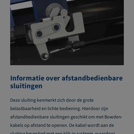
Informatie over afstandbedienbare
sluitingen
Deze sluiting kenmerkt zich door de grote
belastbaarheid en lichte bediening. Hierdoor zijn
afstandbedienbare sluitingen geschikt om met Bowden-
kabels op afstand te openen. De kabel wordt aan de
sluiting bevestigd met een klik-in systeem, waardoor