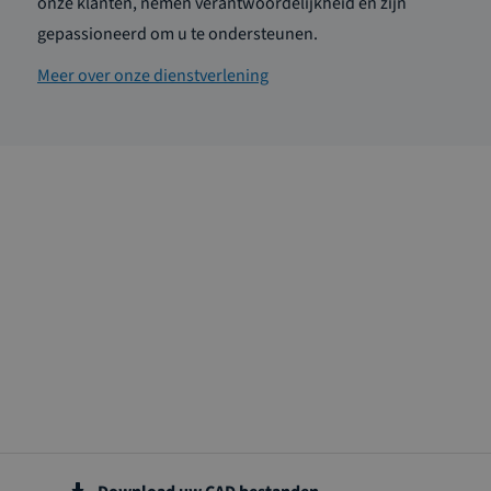
onze klanten, nemen verantwoordelijkheid en zijn
gepassioneerd om u te ondersteunen.
Meer over onze dienstverlening