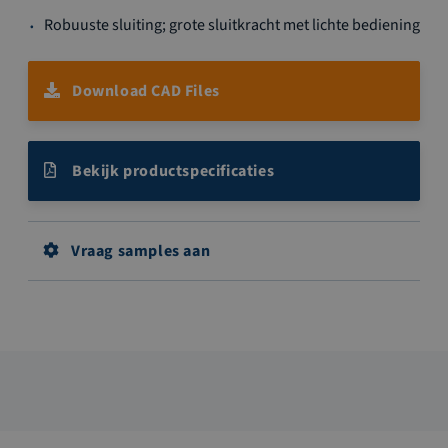
Robuuste sluiting; grote sluitkracht met lichte bediening
Download CAD Files
Bekijk productspecificaties
Vraag samples aan