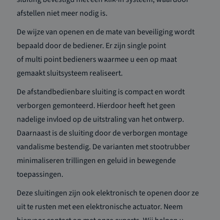
afstellen niet meer nodig is.
De wijze van openen en de mate van beveiliging wordt
bepaald door de bediener. Er zijn single point
of
multi
point bedieners waarmee u een op maat
gemaakt sluitsysteem realiseert.
De
afstandbedienbare
sluiting is compact en wordt
verborgen gemonteerd. Hierdoor heeft het geen
nadelige invloed op de uitstraling van het ontwerp.
Daarnaast is de sluiting door de verborgen montage
vandalisme bestendig. De varianten met stootrubber
minimaliseren trillingen en geluid in bewegende
toepassingen.
Deze sluit
ingen zijn ook elektronisch te openen door ze
uit te rusten met een elektronische actuator. Neem