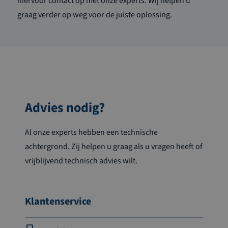
hiervoor contact op met onze experts. Wij helpen u
graag verder op weg voor de juiste oplossing.
Advies nodig?
Al onze experts hebben een technische
achtergrond. Zij helpen u graag als u vragen heeft of
vrijblijvend technisch advies wilt.
Klantenservice