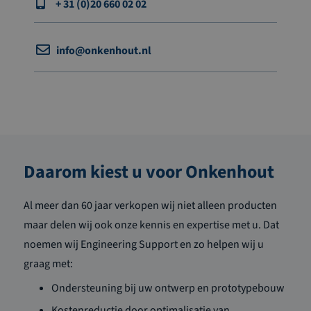
+ 31 (0)20 660 02 02
info@onkenhout.nl
Daarom kiest u voor Onkenhout
Al meer dan 60 jaar verkopen wij niet alleen producten
maar delen wij ook onze kennis en expertise met u. Dat
noemen wij Engineering Support en zo helpen wij u
graag met:
Ondersteuning bij uw ontwerp en prototypebouw
Kostenreductie door optimalisatie van