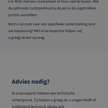
t/m M24, met een contramoer of door vast te lassen. Met
de optionele ruststand kunt u de pin in de ingetrokken
positie vastzetten.
Bent u op zoek naar een specifieke samenstelling voor
uw toepassing? Met onze expertise helpen wij
u
graag
verder op weg
.
Advies nodig?
Al onze experts hebben een technische
achtergrond. Zij helpen u graag als u vragen heeft of
vrijblijvend technisch advies wilt.