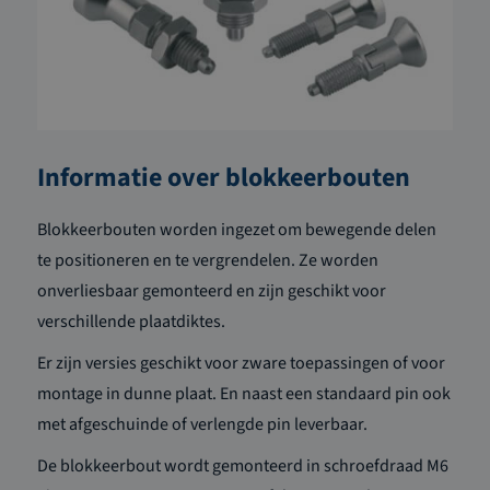
Informatie over blokkeerbouten
Blokkeerbouten worden ingezet om bewegende delen
te positioneren en te
vergrendelen.
Ze worden
onverliesbaar gemonteerd en zijn geschikt voor
verschillende
plaatdiktes
.
Er zijn versies geschikt voor zware toepassingen of voor
montage in dunne plaat. En naast een standaard pin ook
met afgeschuinde of verlengde pin leverbaar.
De blokkeerbout wordt gemonteerd in schroefdraad M6