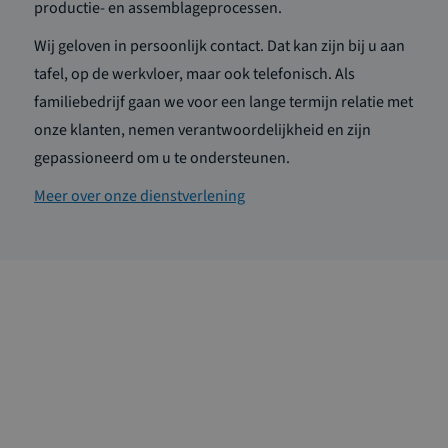
productie- en assemblageprocessen.
Wij geloven in persoonlijk contact. Dat kan zijn bij u aan
tafel, op de werkvloer, maar ook telefonisch. Als
familiebedrijf gaan we voor een lange termijn relatie met
onze klanten, nemen verantwoordelijkheid en zijn
gepassioneerd om u te ondersteunen.
Meer over onze dienstverlening