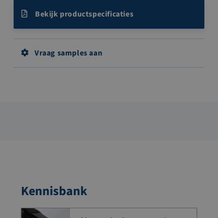
Bekijk productspecificaties
Vraag samples aan
Kennisbank