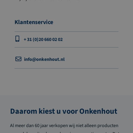
Klantenservice
+ 31 (0)20 660 02 02
info@onkenhout.nl
Daarom kiest u voor Onkenhout
Al meer dan 60 jaar verkopen wij niet alleen producten