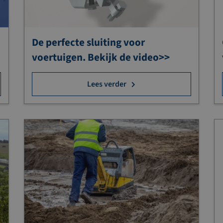
De perfecte sluiting voor
voertuigen. Bekijk de video>>
Lees verder