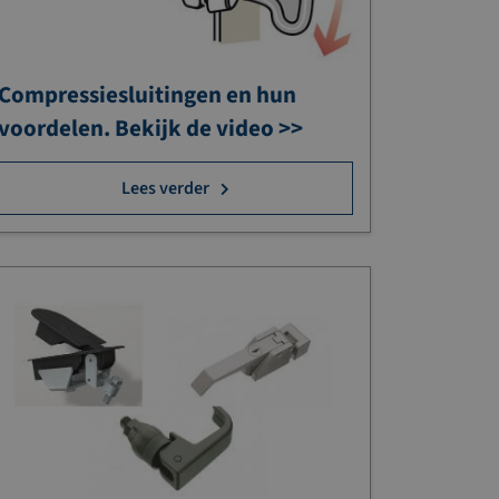
Compressiesluitingen en hun
voordelen. Bekijk de video >>
Lees verder