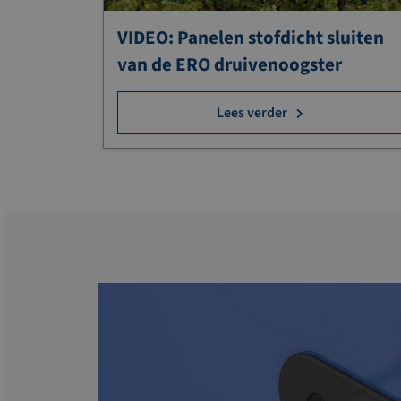
VIDEO: Panelen stofdicht sluiten
van de ERO druivenoogster
Lees verder