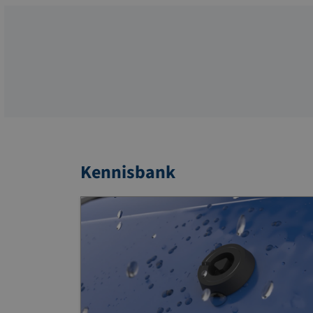
Kennisbank