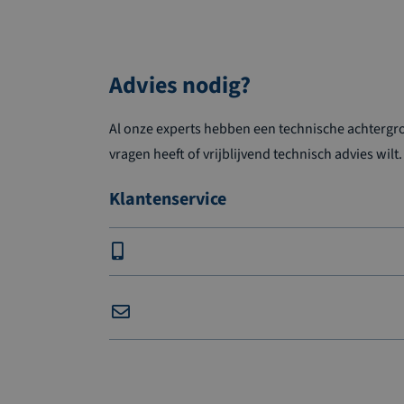
Advies nodig?
Al onze experts hebben een technische achtergron
vragen heeft of vrijblijvend technisch advies wilt.
Klantenservice