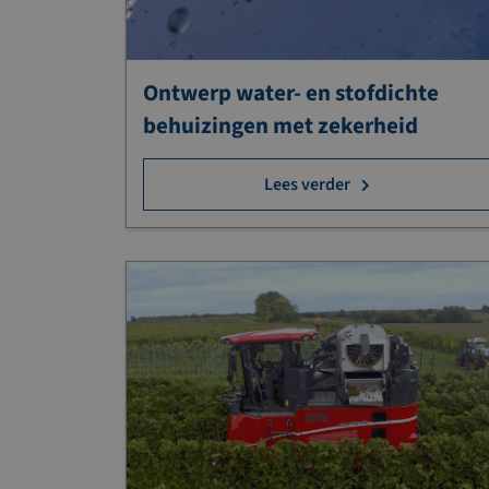
Ontwerp water- en stofdichte
behuizingen met zekerheid
Lees verder