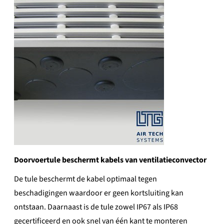
Doorvoertule beschermt kabels van ventilatieconvector
De tule beschermt de kabel optimaal tegen
beschadigingen waardoor er geen kortsluiting kan
ontstaan. Daarnaast is de tule zowel IP67 als IP68
gecertificeerd en ook snel van één kant te monteren