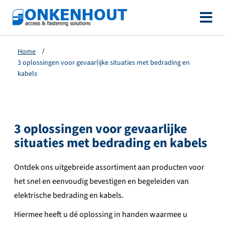
Ga
naar
de
Home
inhoud
3 oplossingen voor gevaarlijke situaties met bedrading en
kabels
3 oplossingen voor gevaarlijke
situaties met bedrading en kabels
Ontdek ons uitgebreide assortiment aan producten voor
het snel en eenvoudig bevestigen en begeleiden van
elektrische bedrading en kabels.
Hiermee heeft u dé oplossing in handen waarmee u