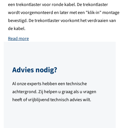
een trekontlaster voor ronde kabel. De trekontlaster
wordt voorgemonteerd en later met een "klik-in" montage
bevestigd. De trekontlaster voorkomt het verdraaien van
de kabel.
Read more
Advies nodig?
Al onze experts hebben een technische
achtergrond. Zij helpen u graag als u vragen
heeft of vrijblijvend technisch advies wilt.