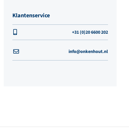
Klantenservice
+31 (0)20 6600 202
info@onkenhout.nl