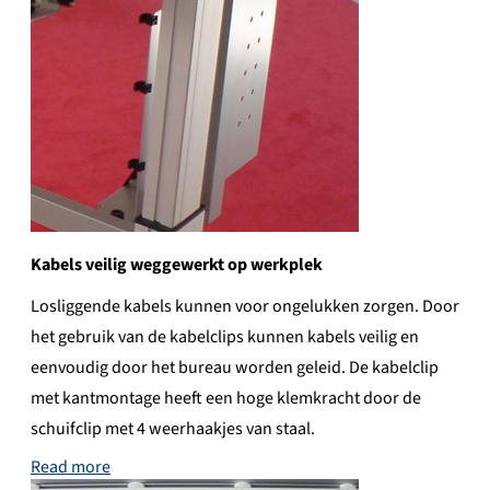
Kabels veilig weggewerkt op werkplek
Losliggende kabels kunnen voor ongelukken zorgen. Door
het gebruik van de kabelclips kunnen kabels veilig en
eenvoudig door het bureau worden geleid. De kabelclip
met kantmontage heeft een hoge klemkracht door de
schuifclip met 4 weerhaakjes van staal.
Read more