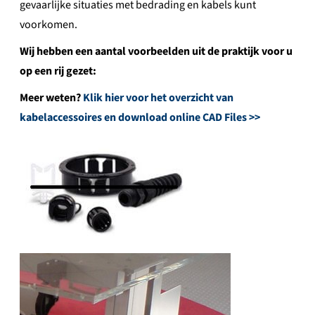
gevaarlijke situaties met bedrading en kabels kunt
voorkomen.
Wij hebben een aantal voorbeelden uit de praktijk voor u
op een rij gezet:
Meer weten?
Klik hier voor het overzicht van
kabelaccessoires en download online CAD Files >>