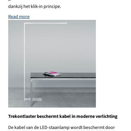
dankzij het klik-in principe.
Read more
Trekontlaster beschermt kabel in moderne verlichting
De kabel van de LED-staanlamp wordt beschermt door