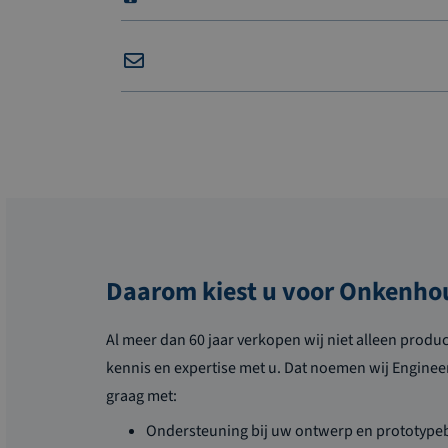
Daarom kiest u voor Onkenho
Al meer dan 60 jaar verkopen wij niet alleen produ
kennis en expertise met u. Dat noemen wij Enginee
graag met:
Ondersteuning bij uw ontwerp en prototyp