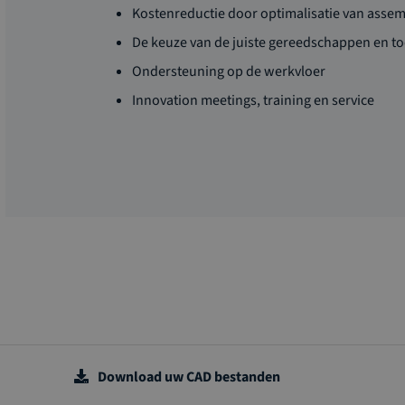
Kostenreductie door optimalisatie van asse
De keuze van de juiste gereedschappen en t
Ondersteuning op de werkvloer
Innovation meetings, training en service
Download uw CAD bestanden