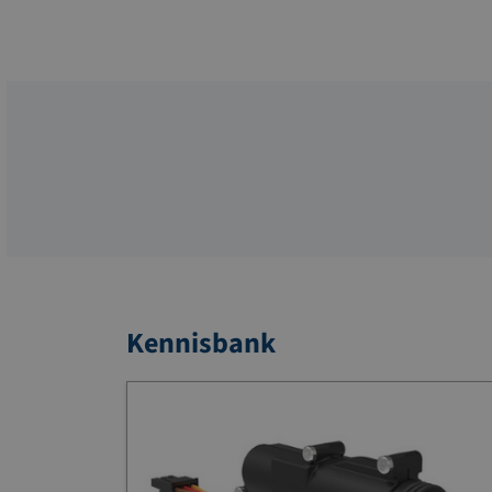
Kennisbank