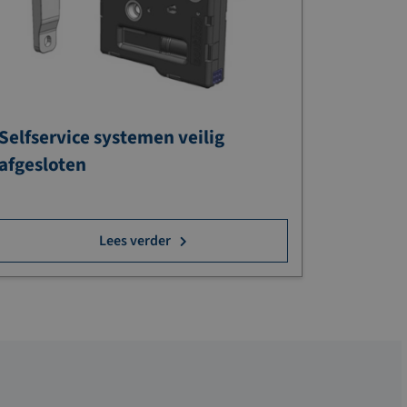
Selfservice systemen veilig
afgesloten
Lees verder