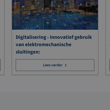
Digitalisering - Innovatief gebruik
van elektromechanische
sluitingen:
Lees verder