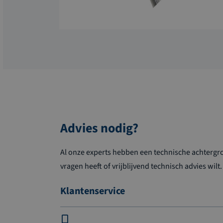
Advies nodig?
Al onze experts hebben een technische achtergron
vragen heeft of vrijblijvend technisch advies wilt.
Klantenservice