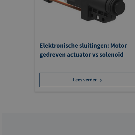
Elektronische sluitingen: Motor
gedreven actuator vs solenoid
Lees verder