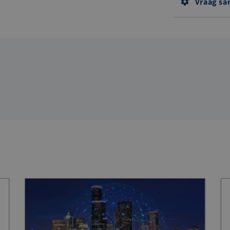
Vraag sa