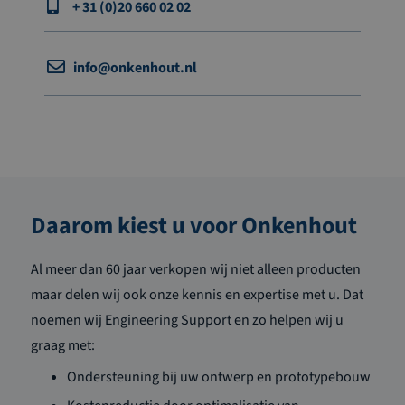
+ 31 (0)20 660 02 02
info@onkenhout.nl
Daarom kiest u voor Onkenhout
Al meer dan 60 jaar verkopen wij niet alleen producten
maar delen wij ook onze kennis en expertise met u. Dat
noemen wij Engineering Support en zo helpen wij u
graag met:
Ondersteuning bij uw ontwerp en prototypebouw