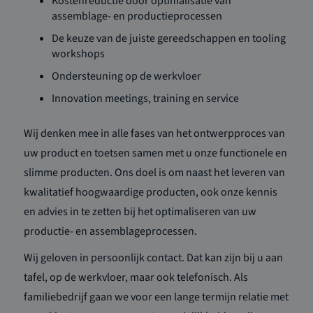
Kostenreductie door optimalisatie van
assemblage- en productieprocessen
De keuze van de juiste gereedschappen en tooling
workshops
Ondersteuning op de werkvloer
Innovation meetings, training en service
Wij denken mee in alle fases van het ontwerpproces van
uw product en toetsen samen met u onze functionele en
slimme producten. Ons doel is om naast het leveren van
kwalitatief hoogwaardige producten, ook onze kennis
en advies in te zetten bij het optimaliseren van uw
productie- en assemblageprocessen.
Wij geloven in persoonlijk contact. Dat kan zijn bij u aan
tafel, op de werkvloer, maar ook telefonisch. Als
familiebedrijf gaan we voor een lange termijn relatie met