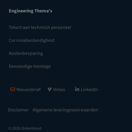
Engineering Thema's
Tekort aan technisch personeel
Corrosiebestendigheid
Kostenbesparing
Eenvoudige montage
Nieuwsbrief
Vimeo
LinkedIn
Disclaimer
Algemene leveringsvoorwaarden
© 2026 Onkenhout