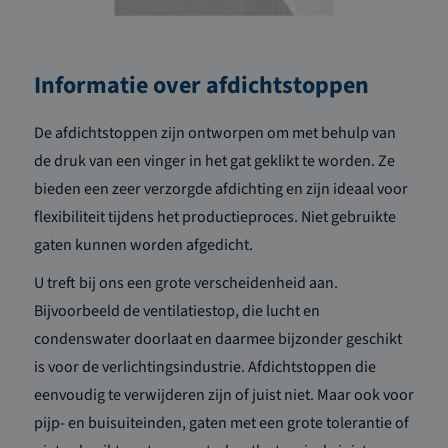
Informatie over afdichtstoppen
De afdichtstoppen zijn ontworpen om met behulp van
de druk van een vinger in het gat geklikt te worden. Ze
bieden een zeer verzorgde afdichting en zijn ideaal voor
flexibiliteit tijdens het productieproces. Niet gebruikte
gaten kunnen worden afgedicht.
U treft bij ons een grote verscheidenheid aan.
Bijvoorbeeld de ventilatiestop, die lucht en
condenswater doorlaat en daarmee bijzonder geschikt
is voor de verlichtingsindustrie. Afdichtstoppen die
eenvoudig te verwijderen zijn of juist niet. Maar ook voor
pijp- en buisuiteinden, gaten met een grote tolerantie of