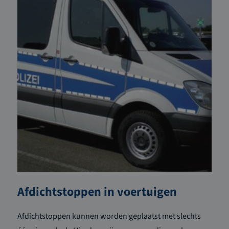
Afdichtstoppen in voertuigen
Afdichtstoppen kunnen worden geplaatst met slechts