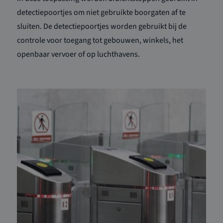
detectiepoortjes om niet gebruikte boorgaten af te
sluiten. De detectiepoortjes worden gebruikt bij de
controle voor toegang tot gebouwen, winkels, het
openbaar vervoer of op luchthavens.