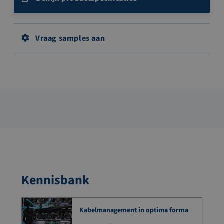
Vraag samples aan
Kennisbank
Kabelmanagement in optima forma