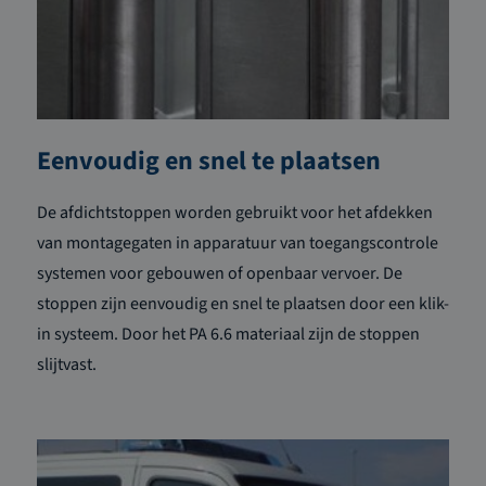
Eenvoudig en snel te plaatsen
De afdichtstoppen worden gebruikt voor het afdekken
van montagegaten in apparatuur van toegangscontrole
systemen voor gebouwen of openbaar vervoer. De
stoppen zijn eenvoudig en snel te plaatsen door een klik-
in systeem. Door het PA 6.6 materiaal zijn de stoppen
slijtvast.