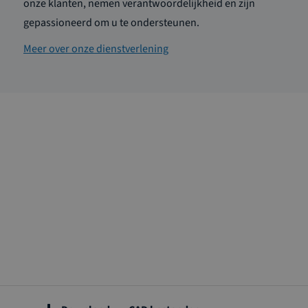
onze klanten, nemen verantwoordelijkheid en zijn
gepassioneerd om u te ondersteunen.
Meer over onze dienstverlening