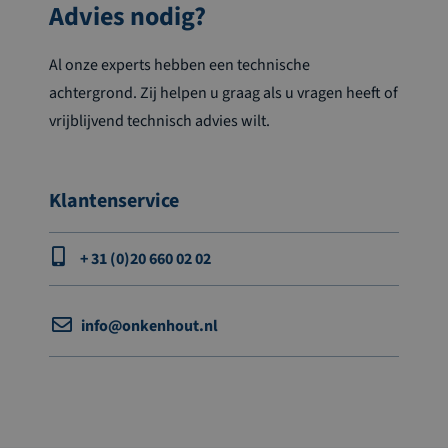
Advies nodig?
Al onze experts hebben een technische
achtergrond. Zij helpen u graag als u vragen heeft of
vrijblijvend technisch advies wilt.
Klantenservice
+ 31 (0)20 660 02 02
info@onkenhout.nl