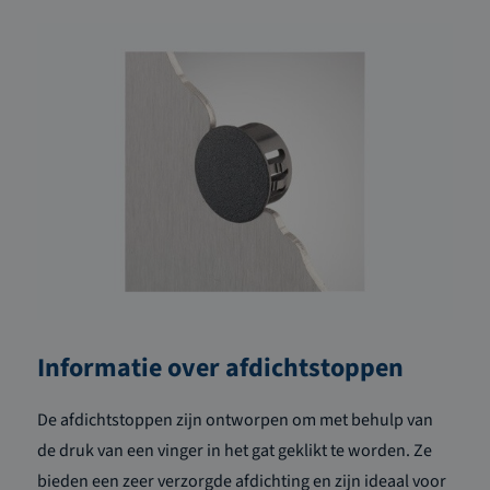
Informatie over afdichtstoppen
De afdichtstoppen zijn ontworpen om met behulp van
de druk van een vinger in het gat geklikt te worden. Ze
bieden een zeer verzorgde afdichting en zijn ideaal voor