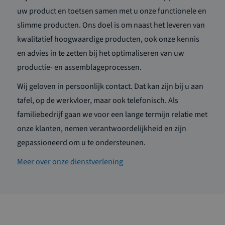
uw product en toetsen samen met u onze functionele en
slimme producten. Ons doel is om naast het leveren van
kwalitatief hoogwaardige producten, ook onze kennis
en advies in te zetten bij het optimaliseren van uw
productie- en assemblageprocessen.
Wij geloven in persoonlijk contact. Dat kan zijn bij u aan
tafel, op de werkvloer, maar ook telefonisch. Als
familiebedrijf gaan we voor een lange termijn relatie met
onze klanten, nemen verantwoordelijkheid en zijn
gepassioneerd om u te ondersteunen.
Meer over onze dienstverlening