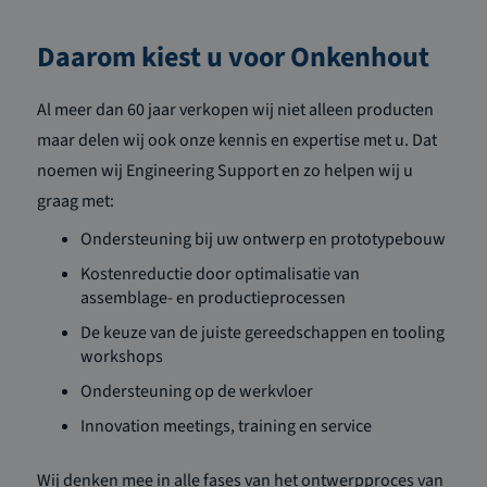
Daarom kiest u voor Onkenhout
Al meer dan 60 jaar verkopen wij niet alleen producten
maar delen wij ook onze kennis en expertise met u. Dat
noemen wij Engineering Support en zo helpen wij u
graag met:
Ondersteuning bij uw ontwerp en prototypebouw
Kostenreductie door optimalisatie van
assemblage- en productieprocessen
De keuze van de juiste gereedschappen en tooling
workshops
Ondersteuning op de werkvloer
Innovation meetings, training en service
Wij denken mee in alle fases van het ontwerpproces van