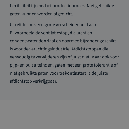
flexibiliteit tijdens het productieproces. Niet gebruikte
gaten kunnen worden afgedicht.
U treft bij ons een grote verscheidenheid aan.
Bijvoorbeeld de ventilatiestop, die lucht en
condenswater doorlaat en daarmee bijzonder geschikt
is voor de verlichtingsindustrie. Afdichtstoppen die
eenvoudig te verwijderen zijn of juist niet. Maar ook voor
pijp- en buisuiteinden, gaten met een grote tolerantie of
niet gebruikte gaten voor trekontlasters is de juiste
afdichtstop verkrijgbaar.