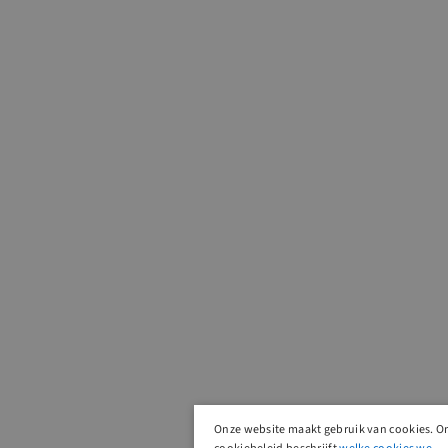
Onze website maakt gebruik van cookies. O