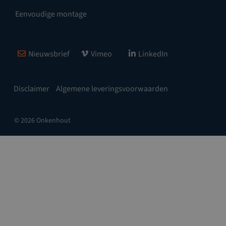
Eenvoudige montage
Nieuwsbrief
Vimeo
LinkedIn
Disclaimer
Algemene leveringsvoorwaarden
© 2026 Onkenhout