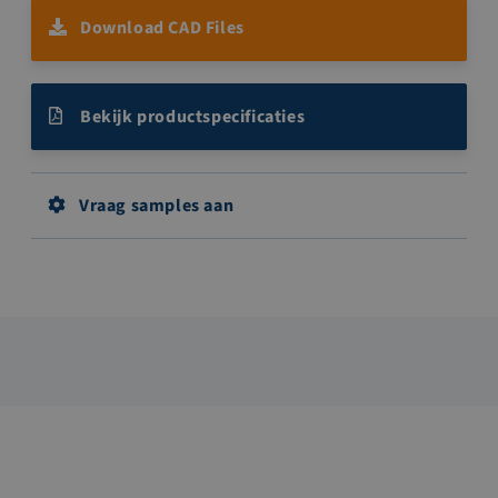
Download CAD Files
Bekijk productspecificaties
Vraag samples aan