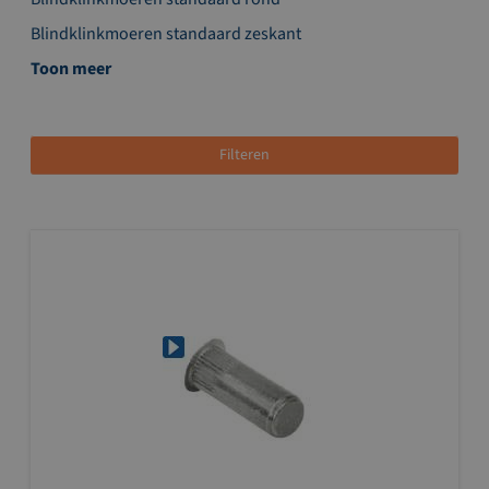
Blindklinkmoeren standaard zeskant
Toon meer
Filteren