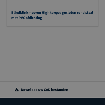
Blindklinkmoeren High torque gesloten rond staal
met PVC afdichting
Download uw CAD bestanden