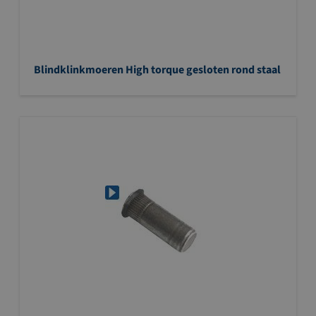
Blindklinkmoeren High torque gesloten rond staal