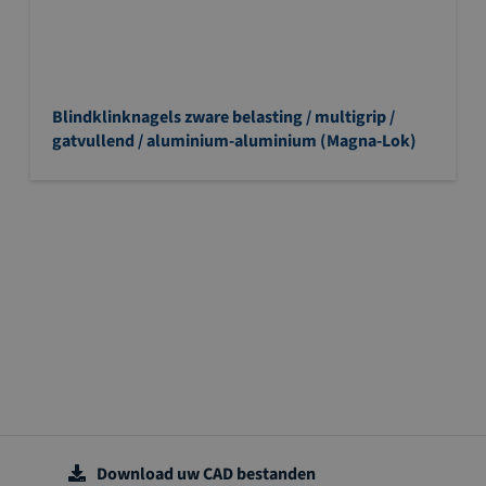
Blindklinknagels zware belasting / multigrip /
gatvullend / aluminium-aluminium (Magna-Lok)
Download uw CAD bestanden