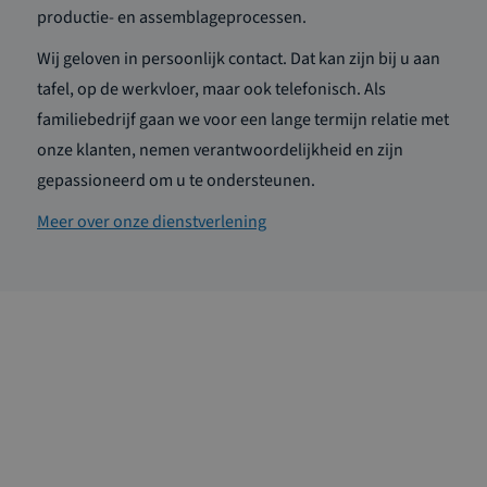
productie- en assemblageprocessen.
Wij geloven in persoonlijk contact. Dat kan zijn bij u aan
tafel, op de werkvloer, maar ook telefonisch. Als
familiebedrijf gaan we voor een lange termijn relatie met
onze klanten, nemen verantwoordelijkheid en zijn
gepassioneerd om u te ondersteunen.
Meer over onze dienstverlening