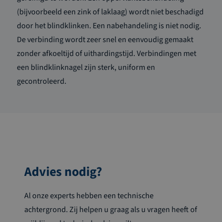
(bijvoorbeeld een zink of laklaag) wordt niet beschadigd
door het blindklinken. Een nabehandeling is niet nodig.
De verbinding wordt zeer snel en eenvoudig gemaakt
zonder afkoeltijd of uithardingstijd. Verbindingen met
een blindklinknagel zijn sterk, uniform en
gecontroleerd.
Advies nodig?
Al onze experts hebben een technische
achtergrond. Zij helpen u graag als u vragen heeft of