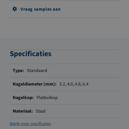
Vraag samples aan
Specificaties
Meer
Standaard
informatie
3.2, 4.0, 4.8, 6.4
Platbolkop
Staal
Bekijk meer specificaties