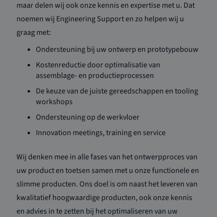
maar delen wij ook onze kennis en expertise met u. Dat
noemen wij Engineering Support en zo helpen wij u
graag met:
Ondersteuning bij uw ontwerp en prototypebouw
Kostenreductie door optimalisatie van
assemblage- en productieprocessen
De keuze van de juiste gereedschappen en tooling
workshops
Ondersteuning op de werkvloer
Innovation meetings, training en service
Wij denken mee in alle fases van het ontwerpproces van
uw product en toetsen samen met u onze functionele en
slimme producten. Ons doel is om naast het leveren van
kwalitatief hoogwaardige producten, ook onze kennis
en advies in te zetten bij het optimaliseren van uw