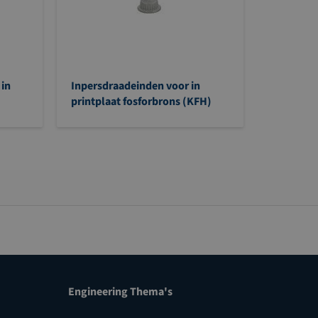
 in
Inpersdraadeinden voor in
printplaat fosforbrons (KFH)
Engineering Thema's