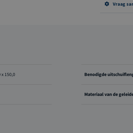
Vraag sa
 x 150,0
Benodigde uitschuiflen
Materiaal van de geleid