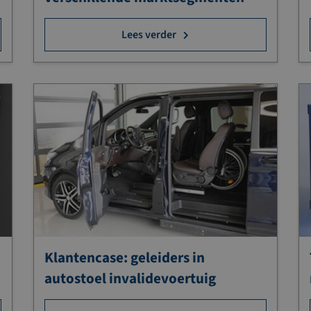
Lees verder
Klantencase: geleiders in
autostoel invalidevoertuig