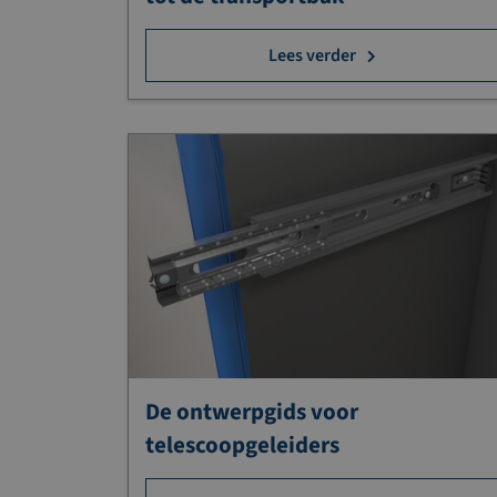
Lees verder
De ontwerpgids voor
telescoopgeleiders