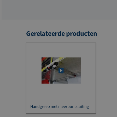
Gerelateerde producten
Handgreep met meerpuntsluiting