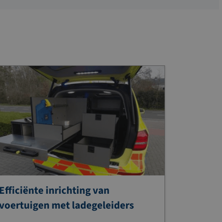
Efficiënte inrichting van
voertuigen met ladegeleiders