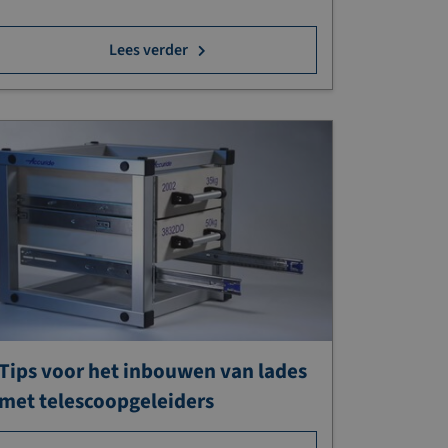
Lees verder
Tips voor het inbouwen van lades
met telescoopgeleiders