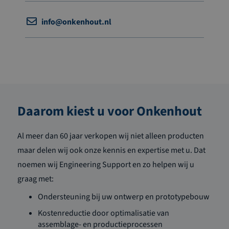
info@onkenhout.nl
Daarom kiest u voor Onkenhout
Al meer dan 60 jaar verkopen wij niet alleen producten
maar delen wij ook onze kennis en expertise met u. Dat
noemen wij Engineering Support en zo helpen wij u
graag met:
Ondersteuning bij uw ontwerp en prototypebouw
Kostenreductie door optimalisatie van
assemblage- en productieprocessen