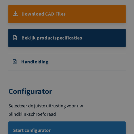
Download CAD Files
Bekijk productspecificaties
Handleiding
Configurator
Selecteer de juiste uitrusting voor uw
blindklinkschroefdraad
Start configurator