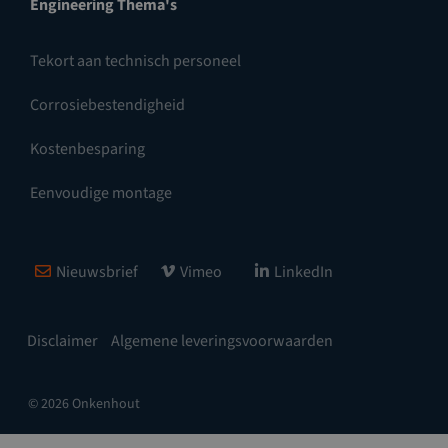
Engineering Thema's
Tekort aan technisch personeel
Corrosiebestendigheid
Kostenbesparing
Eenvoudige montage
Nieuwsbrief
Vimeo
LinkedIn
Disclaimer
Algemene leveringsvoorwaarden
© 2026 Onkenhout