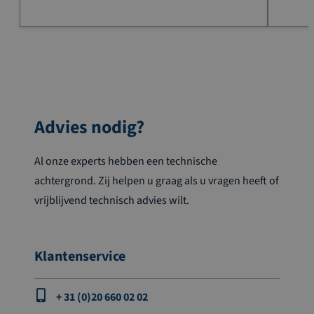
Advies nodig?
Al onze experts hebben een technische
achtergrond. Zij helpen u graag als u vragen heeft of
vrijblijvend technisch advies wilt.
Klantenservice
+ 31 (0)20 660 02 02