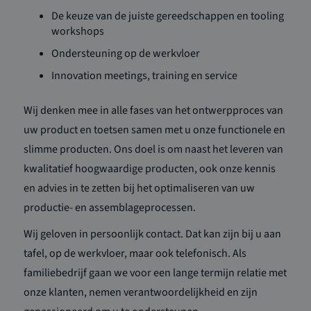
De keuze van de juiste gereedschappen en tooling
workshops
Ondersteuning op de werkvloer
Innovation meetings, training en service
Wij denken mee in alle fases van het ontwerpproces van
uw product en toetsen samen met u onze functionele en
slimme producten. Ons doel is om naast het leveren van
kwalitatief hoogwaardige producten, ook onze kennis
en advies in te zetten bij het optimaliseren van uw
productie- en assemblageprocessen.
Wij geloven in persoonlijk contact. Dat kan zijn bij u aan
tafel, op de werkvloer, maar ook telefonisch. Als
familiebedrijf gaan we voor een lange termijn relatie met
onze klanten, nemen verantwoordelijkheid en zijn