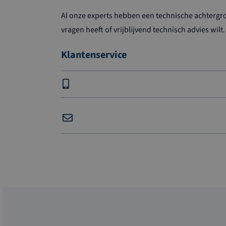
Al onze experts hebben een technische achtergron
vragen heeft of vrijblijvend technisch advies wilt.
Klantenservice