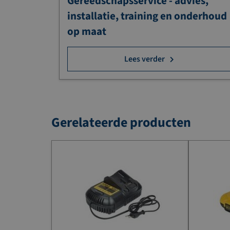
Gereedschapsservice - advies,
installatie, training en onderhoud
op maat
Lees verder
Gerelateerde producten