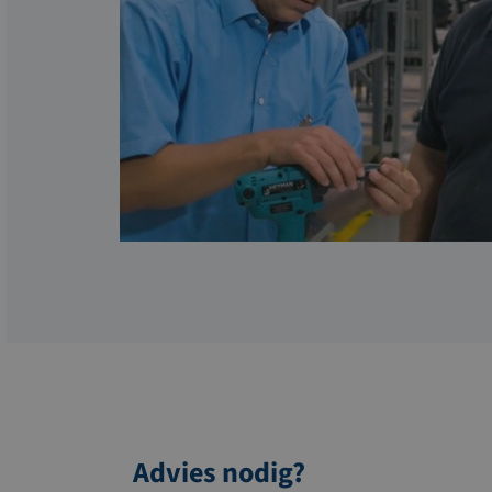
Advies nodig?