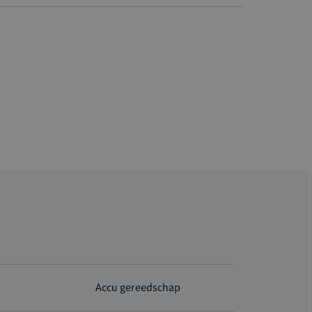
Accu gereedschap