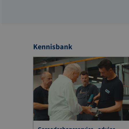
Kennisbank