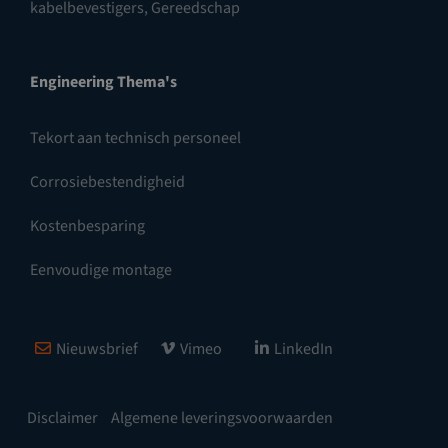
kabelbevestigers
,
Gereedschap
Engineering Thema's
Tekort aan technisch personeel
Corrosiebestendigheid
Kostenbesparing
Eenvoudige montage
Nieuwsbrief
Vimeo
LinkedIn
Disclaimer
Algemene leveringsvoorwaarden