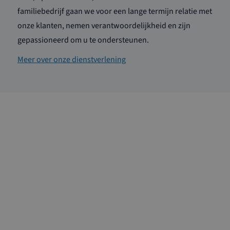
familiebedrijf gaan we voor een lange termijn relatie met
onze klanten, nemen verantwoordelijkheid en zijn
gepassioneerd om u te ondersteunen.
Meer over onze dienstverlening