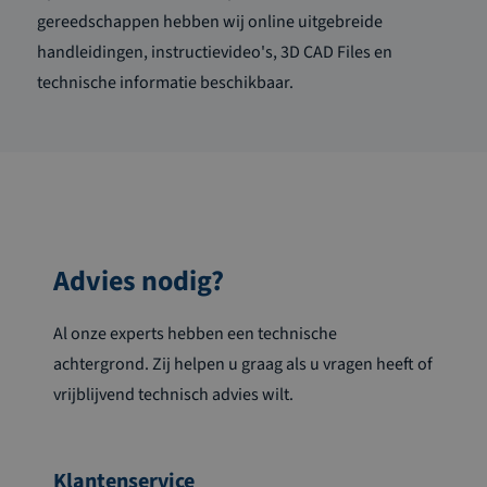
gereedschappen hebben wij online uitgebreide
handleidingen, instructievideo's, 3D CAD Files en
technische informatie beschikbaar.
Advies nodig?
Al onze experts hebben een technische
achtergrond. Zij helpen u graag als u vragen heeft of
vrijblijvend technisch advies wilt.
Klantenservice