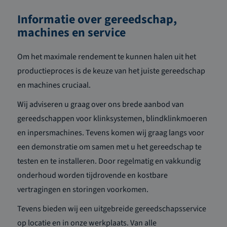
Informatie over gereedschap,
machines en service
Om het maximale rendement te kunnen halen uit het
productieproces is de keuze van het juiste gereedschap
en machines cruciaal.
Wij adviseren u graag over ons brede aanbod van
gereedschappen voor klinksystemen, blindklinkmoeren
en inpersmachines. Tevens komen wij graag langs voor
een demonstratie om samen met u het gereedschap te
testen en te installeren. Door regelmatig en vakkundig
onderhoud worden tijdrovende en kostbare
vertragingen en storingen voorkomen.
Tevens bieden wij een uitgebreide gereedschapsservice
op locatie en in onze werkplaats. Van alle