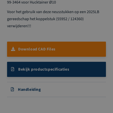
99-3464 voor Hucktainer Ø10
Voor het gebruik van deze neusstukken op een 2025LB
gereedschap het koppelstuk (55952 / 124360)
verwijderen!!!
Download CAD Files
Bekijk productspecificaties
Handleiding