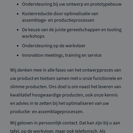
Ondersteuning bij uw ontwerp en prototypebouw
Kostenreductie door optimalisatie van
assemblage- en productieprocessen
De keuze van de juiste gereedschappen en tooling
workshops
Ondersteuning op de werkvloer
Innovation meetings, training en service
Wij denken mee in alle fases van het ontwerpproces van
uw product en toetsen samen met u onze functionele en
slimme producten. Ons doel is om naast het leveren van
kwalitatief hoogwaardige producten, ook onze kennis
en advies in te zetten bij het optimaliseren van uw
productie- en assemblageprocessen.
Wij geloven in persoonlijk contact. Dat kan zijn bij u aan
tafel, op de werkvloer, maar ook telefonisch. Als