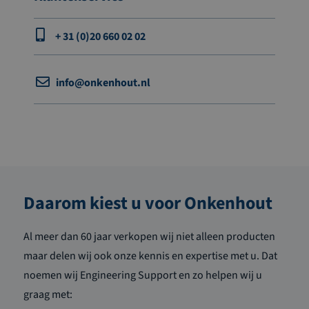
+ 31 (0)20 660 02 02
info@onkenhout.nl
Daarom kiest u voor Onkenhout
Al meer dan 60 jaar verkopen wij niet alleen producten
maar delen wij ook onze kennis en expertise met u. Dat
noemen wij Engineering Support en zo helpen wij u
graag met: