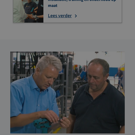
maat
Lees verder