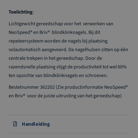
Toelichting
:
Lichtgewicht gereedschap voor het verwerken van
NeoSpeed® en Briv® blindklinknagels. Bij dit
repeteersysteem worden de nagels bij plaatsing
volautomatisch aangevoerd. De nagelhulzen zitten op één
centrale trekpen in het gereedschap. Door de
razendsnelle plaatsing stijgt de productiviteit tot wel 60%
ten opzichte van blindklinknagels en schroeven.
Bestelnummer 362202 (Zie productinformatie NeoSpeed®
en Briv® voor de juiste uitrusting van het gereedschap)
Handleiding