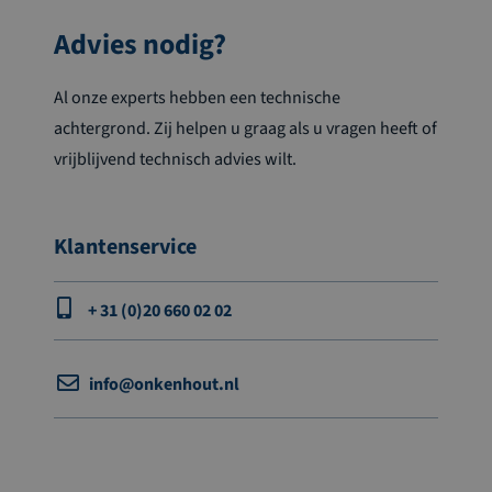
Advies nodig?
Al onze experts hebben een technische
achtergrond. Zij helpen u graag als u vragen heeft of
vrijblijvend technisch advies wilt.
Klantenservice
+ 31 (0)20 660 02 02
info@onkenhout.nl