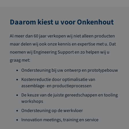
Daarom kiest u voor Onkenhout
Al meer dan 60 jaar verkopen wij niet alleen producten
maar delen wij ook onze kennis en expertise met u. Dat
noemen wij Engineering Support en zo helpen wij u
graag met:
Ondersteuning bij uw ontwerp en prototypebouw
Kostenreductie door optimalisatie van
assemblage- en productieprocessen
De keuze van de juiste gereedschappen en tooling
workshops
Ondersteuning op de werkvloer
Innovation meetings, training en service