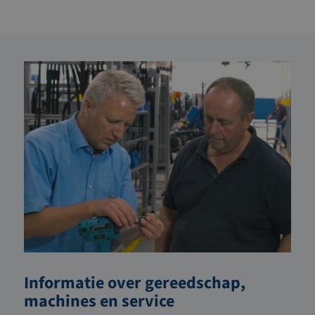
Informatie over gereedschap,
machines en service