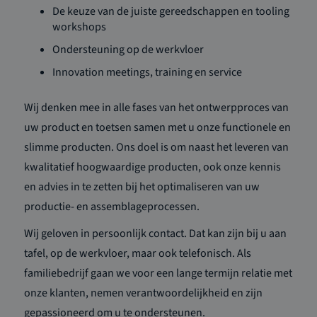
De keuze van de juiste gereedschappen en tooling
workshops
Ondersteuning op de werkvloer
Innovation meetings, training en service
Wij denken mee in alle fases van het ontwerpproces van
uw product en toetsen samen met u onze functionele en
slimme producten. Ons doel is om naast het leveren van
kwalitatief hoogwaardige producten, ook onze kennis
en advies in te zetten bij het optimaliseren van uw
productie- en assemblageprocessen.
Wij geloven in persoonlijk contact. Dat kan zijn bij u aan
tafel, op de werkvloer, maar ook telefonisch. Als
familiebedrijf gaan we voor een lange termijn relatie met
onze klanten, nemen verantwoordelijkheid en zijn
gepassioneerd om u te ondersteunen.