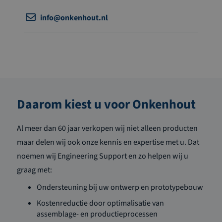
info@onkenhout.nl
Daarom kiest u voor Onkenhout
Al meer dan 60 jaar verkopen wij niet alleen producten
maar delen wij ook onze kennis en expertise met u. Dat
noemen wij Engineering Support en zo helpen wij u
graag met:
Ondersteuning bij uw ontwerp en prototypebouw
Kostenreductie door optimalisatie van
assemblage- en productieprocessen