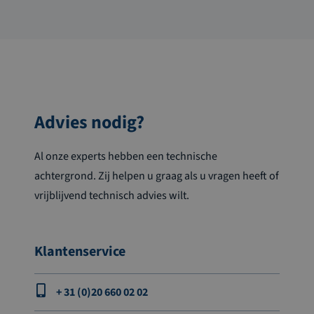
Advies nodig?
Al onze experts hebben een technische
achtergrond. Zij helpen u graag als u vragen heeft of
vrijblijvend technisch advies wilt.
Klantenservice
+ 31 (0)20 660 02 02