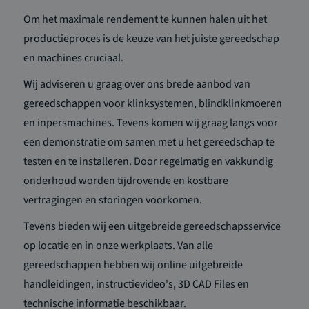
Om het maximale rendement te kunnen halen uit het
productieproces is de keuze van het juiste gereedschap
en machines cruciaal.
Wij adviseren u graag over ons brede aanbod van
gereedschappen voor klinksystemen, blindklinkmoeren
en inpersmachines. Tevens komen wij graag langs voor
een demonstratie om samen met u het gereedschap te
testen en te installeren. Door regelmatig en vakkundig
onderhoud worden tijdrovende en kostbare
vertragingen en storingen voorkomen.
Tevens bieden wij een uitgebreide gereedschapsservice
op locatie en in onze werkplaats. Van alle
gereedschappen hebben wij online uitgebreide
handleidingen, instructievideo's, 3D CAD Files en
technische informatie beschikbaar.