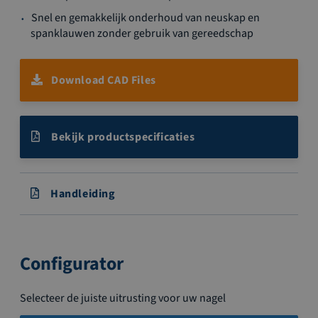
Snel en gemakkelijk onderhoud van neuskap en
spanklauwen zonder gebruik van gereedschap
Download CAD Files
Bekijk productspecificaties
Handleiding
Configurator
Selecteer de juiste uitrusting voor uw nagel