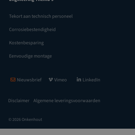
Tekort aan technisch personeel
Corrosiebestendigheid
Kostenbesparing
Eenvoudige montage
Nieuwsbrief
Vimeo
LinkedIn
Disclaimer
Algemene leveringsvoorwaarden
© 2026 Onkenhout