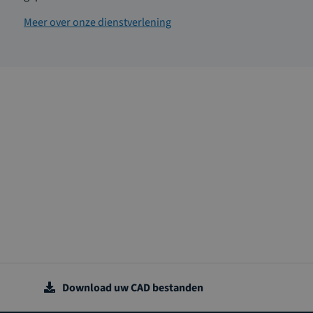
Meer over onze dienstverlening
Download uw CAD bestanden