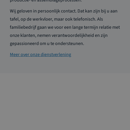
productie- en assemblageprocessen.
Wij geloven in persoonlijk contact. Dat kan zijn bij u aan
tafel, op de werkvloer, maar ook telefonisch. Als
familiebedrijf gaan we voor een lange termijn relatie met
onze klanten, nemen verantwoordelijkheid en zijn
gepassioneerd om u te ondersteunen.
Meer over onze dienstverlening