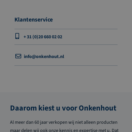
Klantenservice
+ 31 (0)20 660 02 02
info@onkenhout.nl
Daarom kiest u voor Onkenhout
Al meer dan 60 jaar verkopen wij niet alleen producten
maar delen wij ook onze kennis en expertise met u. Dat