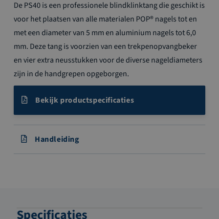
De PS40 is een professionele blindklinktang die geschikt is
voor het plaatsen van alle materialen POP® nagels tot en
met een diameter van 5 mm en aluminium nagels tot 6,0
mm. Deze tang is voorzien van een trekpenopvangbeker
en vier extra neusstukken voor de diverse nageldiameters
zijn in de handgrepen opgeborgen.
Bekijk productspecificaties
Handleiding
Specificaties