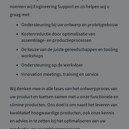
noemen wij Engineering Support en zo helpen wij u
graag met:
Ondersteuning bij uw ontwerp en prototypebouw
Kostenreductie door optimalisatie van
assemblage- en productieprocessen
De keuze van de juiste gereedschappen en tooling
workshops
Ondersteuning op de werkvloer
Innovation meetings, training en service
Wij denken mee in alle fases van het ontwerpproces van
uw product en toetsen samen met u onze functionele en
slimme producten. Ons doel is om naast het leveren van
kwalitatief hoogwaardige producten, ook onze kennis
en advies in te zetten bij het optimaliseren van uw