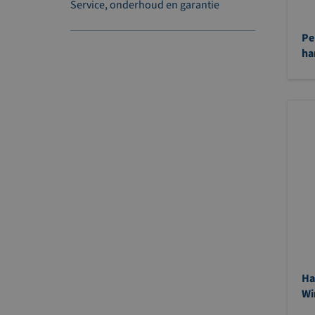
Service, onderhoud en garantie
Pe
ha
Ha
Wi