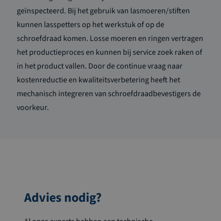
geïnspecteerd. Bij het gebruik van lasmoeren/stiften
kunnen lasspetters op het werkstuk of op de
schroefdraad komen. Losse moeren en ringen vertragen
het productieproces en kunnen bij service zoek raken of
in het product vallen. Door de continue vraag naar
kostenreductie en kwaliteitsverbetering heeft het
mechanisch integreren van schroefdraadbevestigers de
voorkeur.
Advies nodig?