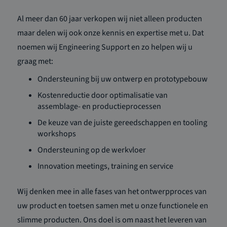
Al meer dan 60 jaar verkopen wij niet alleen producten
maar delen wij ook onze kennis en expertise met u. Dat
noemen wij Engineering Support en zo helpen wij u
graag met:
Ondersteuning bij uw ontwerp en prototypebouw
Kostenreductie door optimalisatie van
assemblage- en productieprocessen
De keuze van de juiste gereedschappen en tooling
workshops
Ondersteuning op de werkvloer
Innovation meetings, training en service
Wij denken mee in alle fases van het ontwerpproces van
uw product en toetsen samen met u onze functionele en
slimme producten. Ons doel is om naast het leveren van