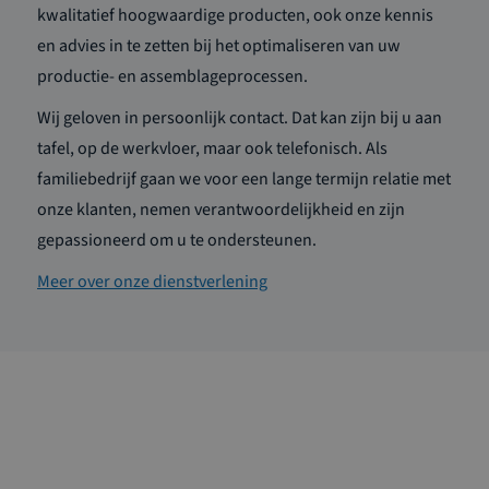
kwalitatief hoogwaardige producten, ook onze kennis
en advies in te zetten bij het optimaliseren van uw
productie- en assemblageprocessen.
Wij geloven in persoonlijk contact. Dat kan zijn bij u aan
tafel, op de werkvloer, maar ook telefonisch. Als
familiebedrijf gaan we voor een lange termijn relatie met
onze klanten, nemen verantwoordelijkheid en zijn
gepassioneerd om u te ondersteunen.
Meer over onze dienstverlening