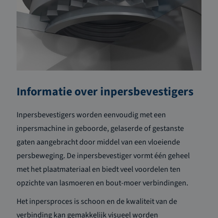
Informatie over inpersbevestigers
Inpersbevestigers worden eenvoudig met een
inpersmachine in geboorde, gelaserde of gestanste
gaten aangebracht door middel van een vloeiende
persbeweging. De inpersbevestiger vormt één geheel
met het plaatmateriaal en biedt veel voordelen ten
opzichte van lasmoeren en bout-moer verbindingen.
Het inpersproces is schoon en de kwaliteit van de
verbinding kan gemakkelijk visueel worden