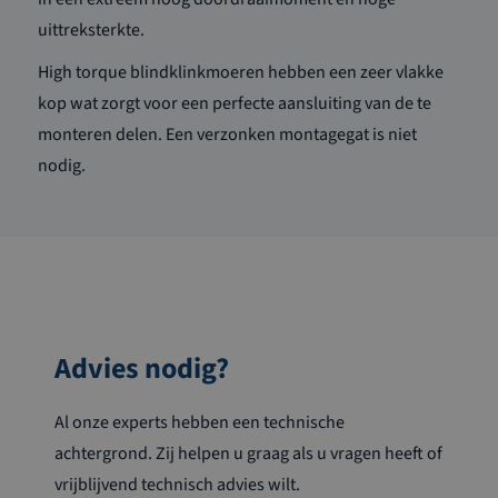
uittreksterkte.
High torque blindklinkmoeren hebben een zeer vlakke
kop wat zorgt voor een perfecte aansluiting van de te
monteren delen. Een verzonken montagegat is niet
nodig.
Advies nodig?
Al onze experts hebben een technische
achtergrond. Zij helpen u graag als u vragen heeft of
vrijblijvend technisch advies wilt.