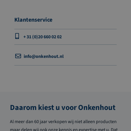
Klantenservice
+ 31 (0)20 660 02 02
info@onkenhout.nl
Daarom kiest u voor Onkenhout
Al meer dan 60 jaar verkopen wij niet alleen producten
maar delen wij ook onze kennis en expertise met u. Dat