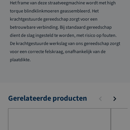
Het frame van deze straatveegmachine wordt met high
torque blindklinkmoeren geassembleerd. Het
krachtgestuurde gereedschap zorgt voor een
betrouwbare verbinding. Bij standaard gereedschap
dient de slag ingesteld te worden, met risico op fouten.
De krachtgestuurde werkslag van ons gereedschap zorgt
voor een correcte felskraag, onafhankelijk van de
plaatdikte.
Gerelateerde producten