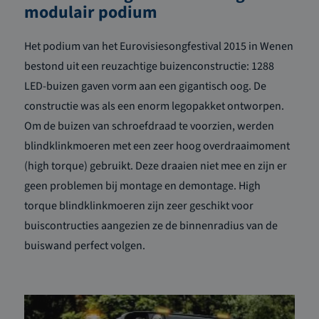
modulair podium
Het podium van het Eurovisiesongfestival 2015 in Wenen
bestond uit een reuzachtige buizenconstructie: 1288
LED-buizen gaven vorm aan een gigantisch oog. De
constructie was als een enorm legopakket ontworpen.
Om de buizen van schroefdraad te voorzien, werden
blindklinkmoeren met een zeer hoog overdraaimoment
(high torque) gebruikt. Deze draaien niet mee en zijn er
geen problemen bij montage en demontage. High
torque blindklinkmoeren zijn zeer geschikt voor
buiscontructies aangezien ze de binnenradius van de
buiswand perfect volgen.