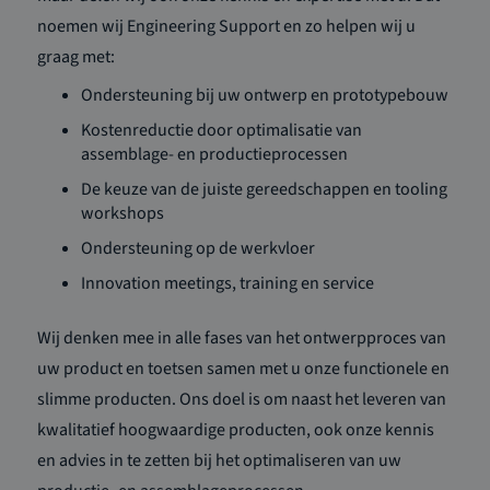
noemen wij Engineering Support en zo helpen wij u
graag met:
Ondersteuning bij uw ontwerp en prototypebouw
Kostenreductie door optimalisatie van
assemblage- en productieprocessen
De keuze van de juiste gereedschappen en tooling
workshops
Ondersteuning op de werkvloer
Innovation meetings, training en service
Wij denken mee in alle fases van het ontwerpproces van
uw product en toetsen samen met u onze functionele en
slimme producten. Ons doel is om naast het leveren van
kwalitatief hoogwaardige producten, ook onze kennis
en advies in te zetten bij het optimaliseren van uw