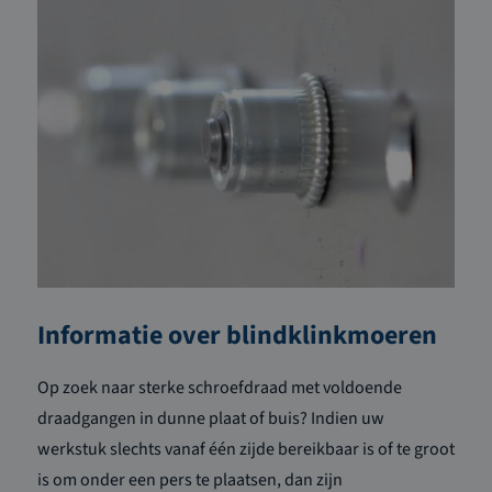
Informatie over blindklinkmoeren
Op zoek naar sterke schroefdraad met voldoende
draadgangen in dunne plaat of buis? Indien uw
werkstuk slechts vanaf één zijde bereikbaar is of te groot
is om onder een pers te plaatsen, dan zijn