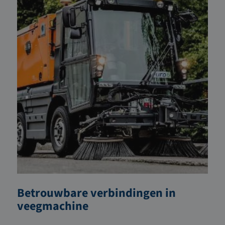
Betrouwbare verbindingen in
veegmachine