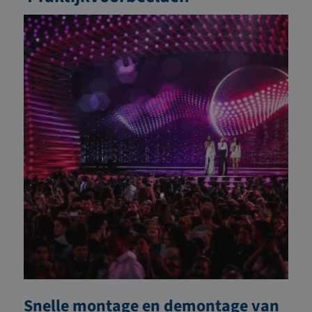
Snelle montage en demontage van