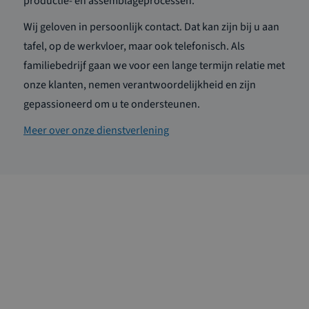
productie- en assemblageprocessen.
Wij geloven in persoonlijk contact. Dat kan zijn bij u aan
tafel, op de werkvloer, maar ook telefonisch. Als
familiebedrijf gaan we voor een lange termijn relatie met
onze klanten, nemen verantwoordelijkheid en zijn
gepassioneerd om u te ondersteunen.
Meer over onze dienstverlening