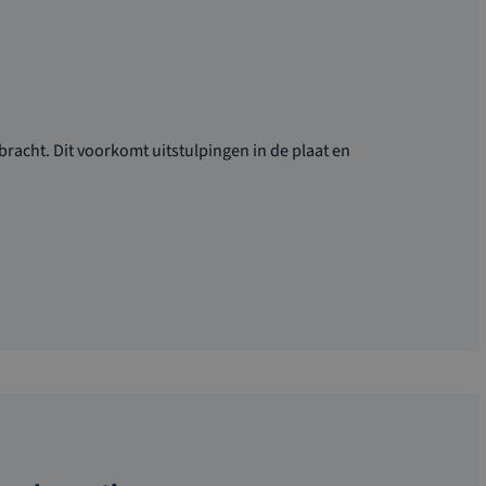
acht. Dit voorkomt uitstulpingen in de plaat en