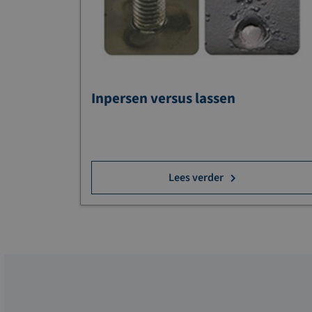
Inpersen versus lassen
Lees verder