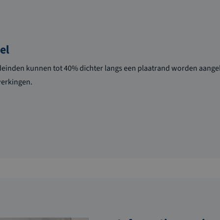
el
einden kunnen tot 40% dichter langs een plaatrand worden aangebr
erkingen.