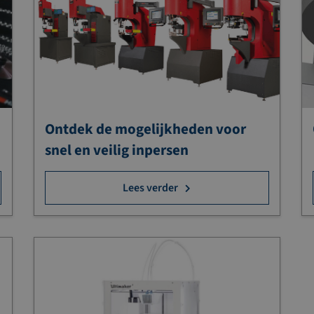
Ontdek de mogelijkheden voor
snel en veilig inpersen
Lees verder