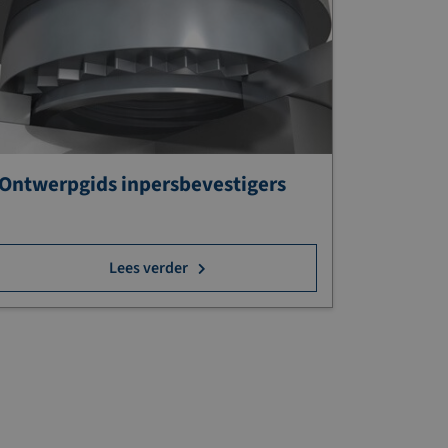
Ontwerpgids inpersbevestigers
Lees verder