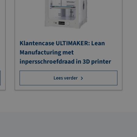
Klantencase ULTIMAKER: Lean
Manufacturing met
inpersschroefdraad in 3D printer
Lees verder