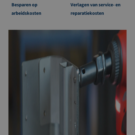
Besparen op
Verlagen van service- en
arbeidskosten
reparatiekosten