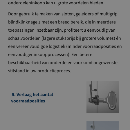
onderdeleninkoop kan u grote voordelen bieden.
Door gebruik te maken van sloten, geleiders of multigrip
blindklinknagels met een breed bereik, die in meerdere
toepassingen inzetbaar zijn, profiteert u eenvoudig van
schaalvoordelen (lagere stuksprijs bij grotere volumes) én
een vereenvoudigde logistiek (minder voorraadposities en
eenvoudiger inkoopprocessen). Een betere
beschikbaarheid van onderdelen voorkomt ongewenste
stilstand in uw productieproces.
5. Verlaag het aantal
voorraadposities