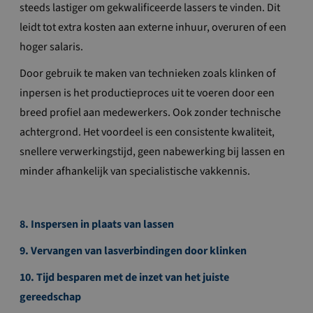
steeds lastiger om gekwalificeerde lassers te vinden. Dit
leidt tot extra kosten aan externe inhuur, overuren of een
hoger salaris.
Door gebruik te maken van technieken zoals klinken of
inpersen is het productieproces uit te voeren door een
breed profiel aan medewerkers. Ook zonder technische
achtergrond. Het voordeel is een consistente kwaliteit,
snellere verwerkingstijd, geen nabewerking bij lassen en
minder afhankelijk van specialistische vakkennis.
8. Inspersen in plaats van lassen
9. Vervangen van lasverbindingen door klinken
10. Tijd besparen met de inzet van het juiste
gereedschap