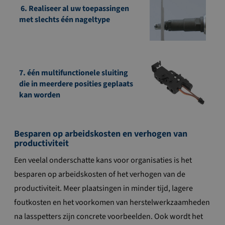
6. Realiseer al uw toepassingen
met slechts één nageltype
7. één multifunctionele sluiting
die in meerdere posities geplaats
kan worden
Besparen op arbeidskosten en verhogen van
productiviteit
Een veelal onderschatte kans voor organisaties is het
besparen op arbeidskosten of het verhogen van de
productiviteit. Meer plaatsingen in minder tijd, lagere
foutkosten en het voorkomen van herstelwerkzaamheden
na lasspetters zijn concrete voorbeelden. Ook wordt het