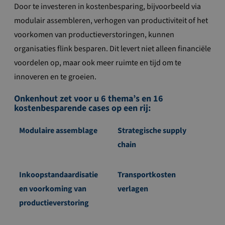
Door te investeren in kostenbesparing, bijvoorbeeld via
modulair assembleren, verhogen van productiviteit of het
voorkomen van productieverstoringen, kunnen
organisaties flink besparen. Dit levert niet alleen financiële
voordelen op, maar ook meer ruimte en tijd om te
innoveren en te groeien.
Onkenhout zet voor u 6 thema’s en 16
kostenbesparende cases op een rij:
Modulaire assemblage
Strategische supply
chain
Inkoopstandaardisatie
Transportkosten
en voorkoming van
verlagen
productieverstoring