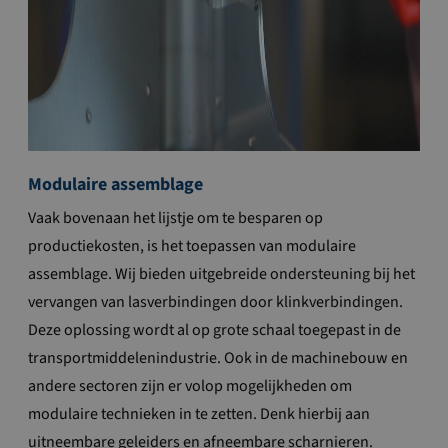
Modulaire assemblage
Vaak bovenaan het lijstje om te besparen op
productiekosten, is het toepassen van modulaire
assemblage. Wij bieden uitgebreide ondersteuning bij het
vervangen van lasverbindingen door klinkverbindingen.
Deze oplossing wordt al op grote schaal toegepast in de
transportmiddelenindustrie. Ook in de machinebouw en
andere sectoren zijn er volop mogelijkheden om
modulaire technieken in te zetten. Denk hierbij aan
uitneembare geleiders en afneembare scharnieren.