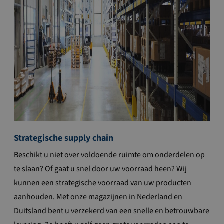
Strategische supply chain
Beschikt u niet over voldoende ruimte om onderdelen op
te slaan? Of gaat u snel door uw voorraad heen? Wij
kunnen een strategische voorraad van uw producten
aanhouden. Met onze magazijnen in Nederland en
Duitsland bent u verzekerd van een snelle en betrouwbare