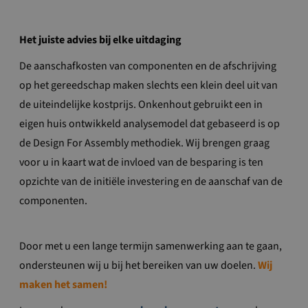
Het juiste advies bij elke uitdaging
De aanschafkosten van componenten en de afschrijving
op het gereedschap maken slechts een klein deel uit van
de uiteindelijke kostprijs. Onkenhout gebruikt een in
eigen huis ontwikkeld analysemodel dat gebaseerd is op
de Design For Assembly methodiek. Wij brengen graag
voor u in kaart wat de invloed van de besparing is ten
opzichte van de initiële investering en de aanschaf van de
componenten.
Door met u een lange termijn samenwerking aan te gaan,
ondersteunen wij u bij het bereiken van uw doelen.
Wij
maken het samen!