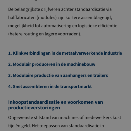
De belangrijkste drijfveren achter standaardisatie via
halffabricaten (modules) zijn kortere assemblagetijd,
mogelijkheid tot automatisering en logistieke efficiëntie
(betere routing en lagere voorraden).
1. Klinkverbindingen in de metaalverwerkende industrie
2. Modulair produceren in de machinebouw
3. Modulaire productie van aanhangers en trailers
4. Snel assembleren in de transportmarkt
Inkoopstandaardisatie en voorkomen van
productieverstoringen
Ongewenste stilstand van machines of medewerkers kost
tijd én geld. Het toepassen van standaardisatie in