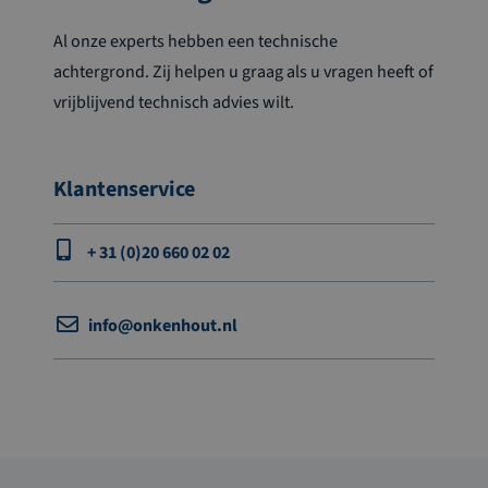
Al onze experts hebben een technische
achtergrond. Zij helpen u graag als u vragen heeft of
vrijblijvend technisch advies wilt.
Klantenservice
+ 31 (0)20 660 02 02
info@onkenhout.nl