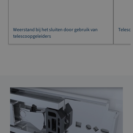
Weerstand bij het sluiten door gebruik van
Telesc
telescoopgeleiders