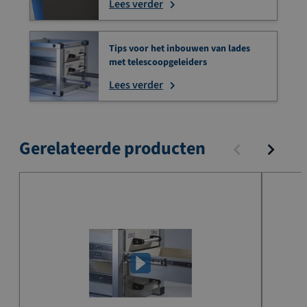
Lees verder
Tips voor het inbouwen van lades
met telescoopgeleiders
Lees verder
Gerelateerde producten