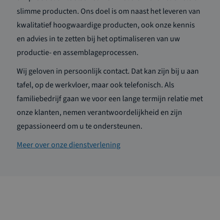
slimme producten. Ons doel is om naast het leveren van
kwalitatief hoogwaardige producten, ook onze kennis
en advies in te zetten bij het optimaliseren van uw
productie- en assemblageprocessen.
Wij geloven in persoonlijk contact. Dat kan zijn bij u aan
tafel, op de werkvloer, maar ook telefonisch. Als
familiebedrijf gaan we voor een lange termijn relatie met
onze klanten, nemen verantwoordelijkheid en zijn
gepassioneerd om u te ondersteunen.
Meer over onze dienstverlening