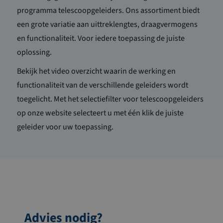
programma telescoopgeleiders. Ons assortiment biedt
een grote variatie aan uittreklengtes, draagvermogens
en functionaliteit. Voor iedere toepassing de juiste
oplossing.
Bekijk het video overzicht waarin de werking en
functionaliteit van de verschillende geleiders wordt
toegelicht. Met het selectiefilter voor telescoopgeleiders
op onze website selecteert u met één klik de juiste
geleider voor uw toepassing.
Advies nodig?