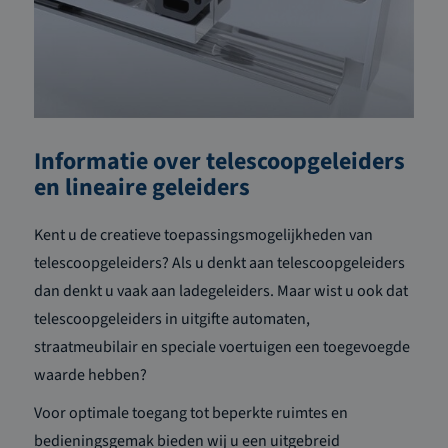
Informatie over telescoopgeleiders
en lineaire geleiders
Kent u de creatieve toepassingsmogelijkheden van
telescoopgeleiders? Als u denkt aan telescoopgeleiders
dan denkt u vaak aan ladegeleiders. Maar wist u ook dat
telescoopgeleiders in uitgifte automaten,
straatmeubilair en speciale voertuigen een toegevoegde
waarde hebben?
Voor optimale toegang tot beperkte ruimtes en
bedieningsgemak bieden wij u een uitgebreid