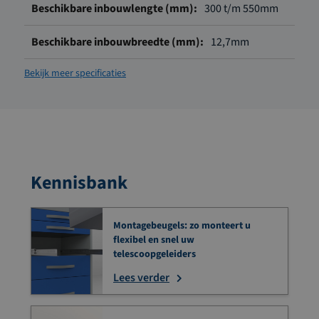
300 t/m 550mm
12,7mm
Bekijk meer specificaties
Kennisbank
Montagebeugels: zo monteert u
flexibel en snel uw
telescoopgeleiders
Lees verder