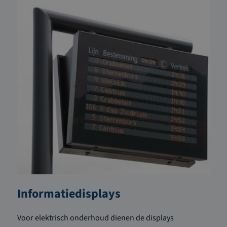
Informatiedisplays
Voor elektrisch onderhoud dienen de displays