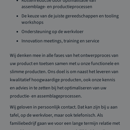
Kostenreductie door optimalisatie van
assemblage- en productieprocessen
De keuze van de juiste gereedschappen en tooling
workshops
Ondersteuning op de werkvloer
Innovation meetings, training en service
Wij denken mee in alle fases van het ontwerpproces van
uw product en toetsen samen met u onze functionele en
slimme producten. Ons doel is om naast het leveren van
kwalitatief hoogwaardige producten, ook onze kennis
en advies in te zetten bij het optimaliseren van uw
productie- en assemblageprocessen.
Wij geloven in persoonlijk contact. Dat kan zijn bij u aan
tafel, op de werkvloer, maar ook telefonisch. Als
familiebedrijf gaan we voor een lange termijn relatie met