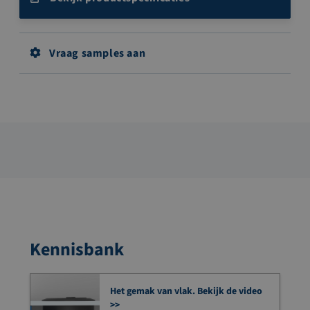
Vraag samples aan
Kennisbank
Het gemak van vlak. Bekijk de video
>>