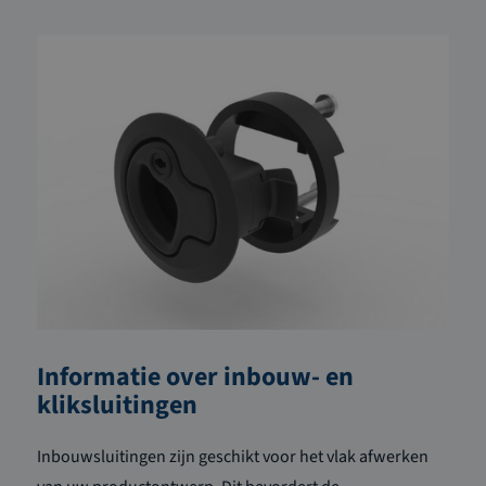
Informatie over inbouw- en
kliksluitingen
Inbouwsluitingen zijn geschikt voor het vlak afwerken