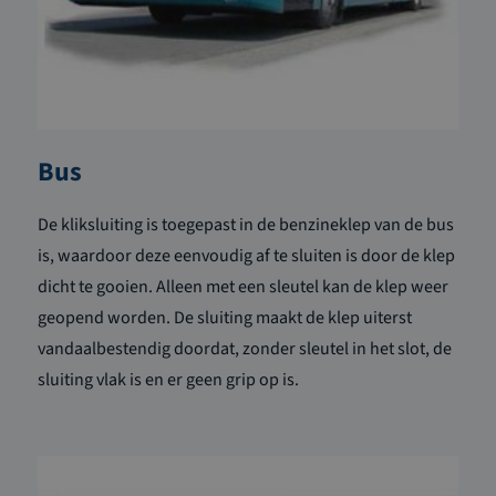
Bus
De kliksluiting is toegepast in de benzineklep van de bus
is, waardoor deze eenvoudig af te sluiten is door de klep
dicht te gooien. Alleen met een sleutel kan de klep weer
geopend worden. De sluiting maakt de klep uiterst
vandaalbestendig doordat, zonder sleutel in het slot, de
sluiting vlak is en er geen grip op is.