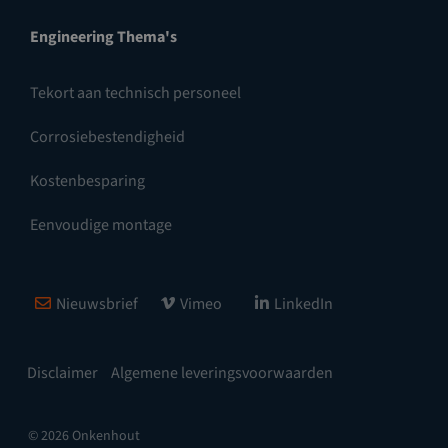
Engineering Thema's
Tekort aan technisch personeel
Corrosiebestendigheid
Kostenbesparing
Eenvoudige montage
Nieuwsbrief
Vimeo
LinkedIn
Disclaimer
Algemene leveringsvoorwaarden
© 2026 Onkenhout