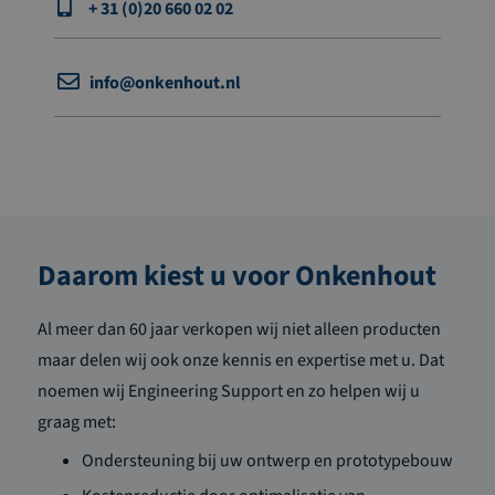
+ 31 (0)20 660 02 02
info@onkenhout.nl
Daarom kiest u voor Onkenhout
Al meer dan 60 jaar verkopen wij niet alleen producten
maar delen wij ook onze kennis en expertise met u. Dat
noemen wij Engineering Support en zo helpen wij u
graag met:
Ondersteuning bij uw ontwerp en prototypebouw