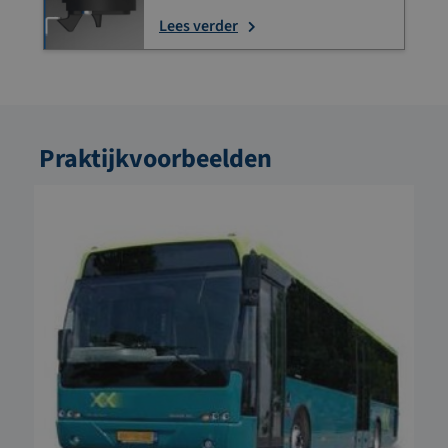
Lees verder
Praktijkvoorbeelden