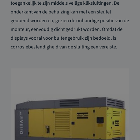
toegankelijk te zijn middels veilige kliksluitingen. De
onderkant van de behuizing kan met een sleutel
geopend worden en, gezien de onhandige positie van de
monteur, eenvoudig dicht gedrukt worden. Omdat de
displays vooral voor buitengebruik zijn bedoeld, is
corrosiebestendigheid van de sluiting een vereiste.