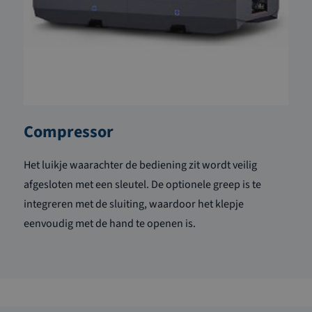
Compressor
Het luikje waarachter de bediening zit wordt veilig
afgesloten met een sleutel. De optionele greep is te
integreren met de sluiting, waardoor het klepje
eenvoudig met de hand te openen is.