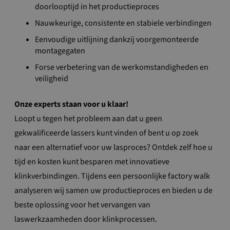
doorlooptijd in het productieproces
Nauwkeurige, consistente en stabiele verbindingen
Eenvoudige uitlijning dankzij voorgemonteerde
montagegaten
Forse verbetering van de werkomstandigheden en
veiligheid
Onze experts staan voor u klaar!
Loopt u tegen het probleem aan dat u geen
gekwalificeerde lassers kunt vinden of bent u op zoek
naar een alternatief voor uw lasproces? Ontdek zelf hoe u
tijd en kosten kunt besparen met innovatieve
klinkverbindingen. Tijdens een persoonlijke factory walk
analyseren wij samen uw productieproces en bieden u de
beste oplossing voor het vervangen van
laswerkzaamheden door klinkprocessen.