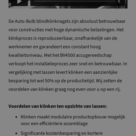
De Auto-Bulb blindklinknagels zijn absoluut betrouwbaar
voor constructies met hoge dynamische belastingen. Het
klinkproces is reproduceerbaar, onafhankelijk van de
werknemer en garandeert een constant hoog
kwaliteitsniveau. Met het BV4500 accugereedschap
verloopt het installatieproces zeer snel en betrouwbaar. In
vergelijking met lassen levert klinken een aanzienlijke
besparing tot wel 50% op de productietijd. Wij zetten de
voordelen van klinken graag nog even voor u op een rij.
Voordelen van klinken ten opzichte van lassen:
Klinken maakt modulaire productopbouw mogelijk
voor een efficiëntere assemblage
Significante kostenbesparing en kortere