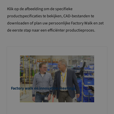
Klik op de afbeelding om de specifieke
productspecificaties te bekijken, CAD-bestanden te
downloaden of plan uw persoonlijke Factory Walk en zet
de eerste stap naar een efficiënter productieproces.
Factory walk en innovation meetings