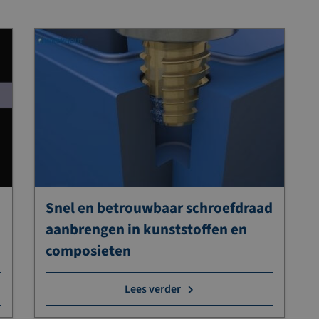
Snel en betrouwbaar schroefdraad
aanbrengen in kunststoffen en
composieten
Lees verder