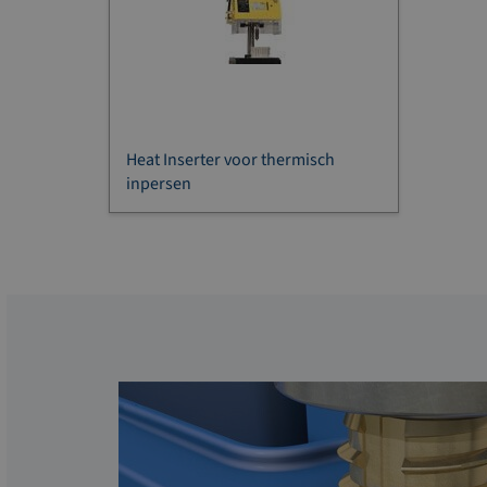
Heat Inserter voor thermisch
inpersen