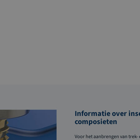
Informatie over ins
composieten
Voor het aanbrengen van trek- e