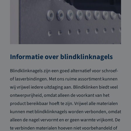
Informatie over blindklinknagels
Blindklinknagels zijn een goed alternatief voor schroef-
of lasverbindingen. Met ons ruime assortiment kunnen
wij vrijwel iedere uitdaging aan. Blindklinken biedt veel
ontwerpvrijheid, omdat alleen de voorkant van het
product bereikbaar hoeft te zijn. Vrijwel alle materialen
kunnen met blindklinknagels worden verbonden, omdat
alleen de nagel vervormt en er geen warmte vrijkomt. De
te verbinden materialen hoeven niet voorbehandeld of