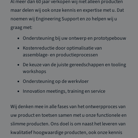
Al meer dan 60 jaar verkopen wij niet alleen producten
maar delen wij ook onze kennis en expertise met u. Dat
noemen wij Engineering Support en zo helpen wij u
graag met:
Ondersteuning bij uw ontwerp en prototypebouw
Kostenreductie door optimalisatie van
assemblage- en productieprocessen
De keuze van de juiste gereedschappen en tooling
workshops
Ondersteuning op de werkvloer
Innovation meetings, training en service
Wij denken mee in alle fases van het ontwerpproces van
uw product en toetsen samen met u onze functionele en
slimme producten. Ons doel is om naast het leveren van
kwalitatief hoogwaardige producten, ook onze kennis