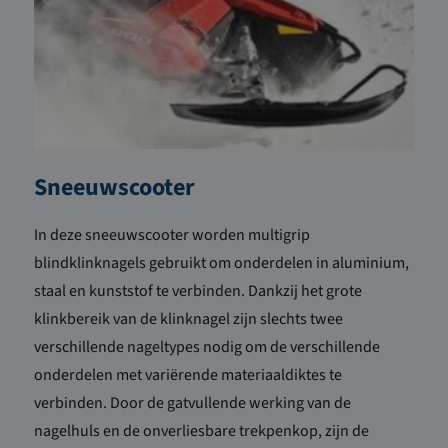
Sneeuwscooter
In deze sneeuwscooter worden multigrip
blindklinknagels gebruikt om onderdelen in aluminium,
staal en kunststof te verbinden. Dankzij het grote
klinkbereik van de klinknagel zijn slechts twee
verschillende nageltypes nodig om de verschillende
onderdelen met variërende materiaaldiktes te
verbinden. Door de gatvullende werking van de
nagelhuls en de onverliesbare trekpenkop, zijn de