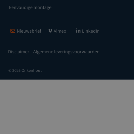
Eenvoudige montage
Nieuwsbrief
Vimeo
LinkedIn
Disclaimer
Algemene leveringsvoorwaarden
© 2026 Onkenhout