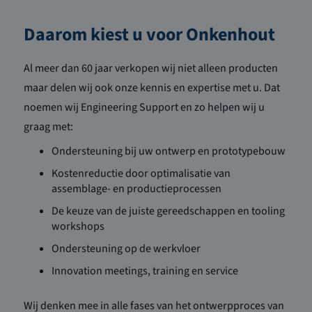
Daarom kiest u voor Onkenhout
Al meer dan 60 jaar verkopen wij niet alleen producten
maar delen wij ook onze kennis en expertise met u. Dat
noemen wij Engineering Support en zo helpen wij u
graag met:
Ondersteuning bij uw ontwerp en prototypebouw
Kostenreductie door optimalisatie van
assemblage- en productieprocessen
De keuze van de juiste gereedschappen en tooling
workshops
Ondersteuning op de werkvloer
Innovation meetings, training en service
Wij denken mee in alle fases van het ontwerpproces van