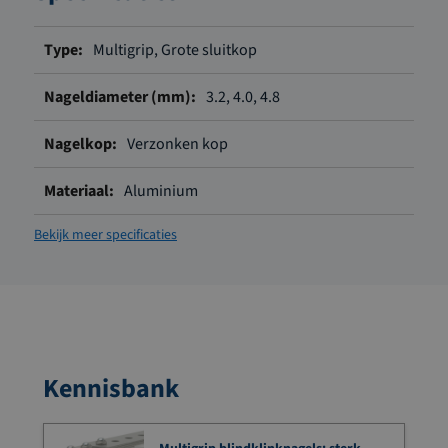
Meer
Multigrip, Grote sluitkop
informatie
3.2, 4.0, 4.8
Verzonken kop
Aluminium
Bekijk meer specificaties
Kennisbank