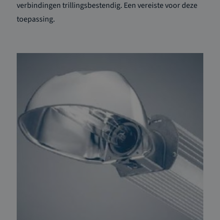
verbindingen trillingsbestendig. Een vereiste voor deze
toepassing.