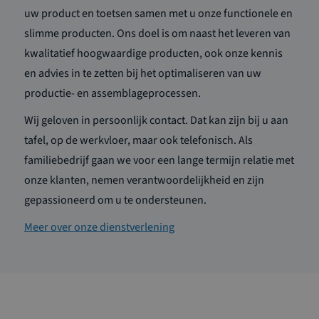
uw product en toetsen samen met u onze functionele en
slimme producten. Ons doel is om naast het leveren van
kwalitatief hoogwaardige producten, ook onze kennis
en advies in te zetten bij het optimaliseren van uw
productie- en assemblageprocessen.
Wij geloven in persoonlijk contact. Dat kan zijn bij u aan
tafel, op de werkvloer, maar ook telefonisch. Als
familiebedrijf gaan we voor een lange termijn relatie met
onze klanten, nemen verantwoordelijkheid en zijn
gepassioneerd om u te ondersteunen.
Meer over onze dienstverlening