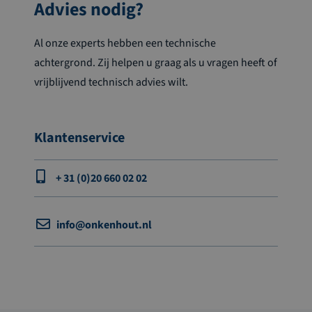
Advies nodig?
Al onze experts hebben een technische
achtergrond. Zij helpen u graag als u vragen heeft of
vrijblijvend technisch advies wilt.
Klantenservice
+ 31 (0)20 660 02 02
info@onkenhout.nl