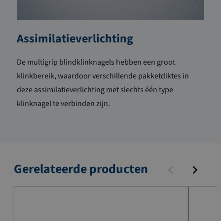
Assimilatieverlichting
De multigrip blindklinknagels hebben een groot
klinkbereik, waardoor verschillende pakketdiktes in
deze assimilatieverlichting met slechts één type
klinknagel te verbinden zijn.
Gerelateerde producten