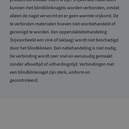
kunnen met blindklinknagels worden verbonden, omdat
alleen de nagel vervormt en er geen warmte vrijkomt. De
te verbinden materialen hoeven niet voorbehandeld of
gereinigd te worden. Een oppervlaktebehandeling
(bijvoorbeeld een zink of laklaag) wordt niet beschadigd
door het blindklinken. Een nabehandeling is niet nodig.
De verbinding wordt zeer snel en eenvoudig gemaakt
zonder afkoeltijd of uithardingstijd. Verbindingen met
een blindklinknagel zijn sterk, uniform en
gecontroleerd.