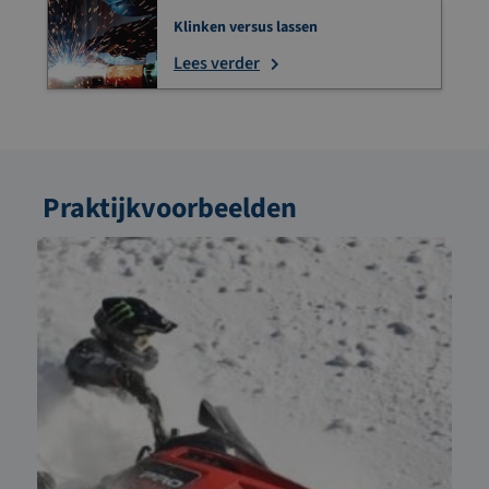
Klinken versus lassen
Lees verder
Praktijkvoorbeelden