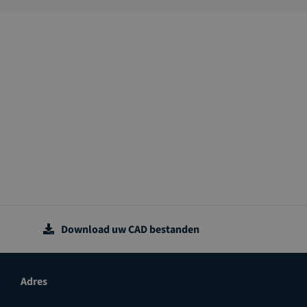
Download uw CAD bestanden
Adres