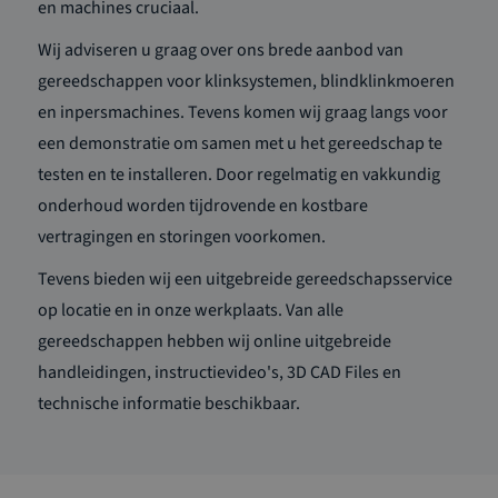
en machines cruciaal.
Wij adviseren u graag over ons brede aanbod van
gereedschappen voor klinksystemen, blindklinkmoeren
en inpersmachines. Tevens komen wij graag langs voor
een demonstratie om samen met u het gereedschap te
testen en te installeren. Door regelmatig en vakkundig
onderhoud worden tijdrovende en kostbare
vertragingen en storingen voorkomen.
Tevens bieden wij een uitgebreide gereedschapsservice
op locatie en in onze werkplaats. Van alle
gereedschappen hebben wij online uitgebreide
handleidingen, instructievideo's, 3D CAD Files en
technische informatie beschikbaar.