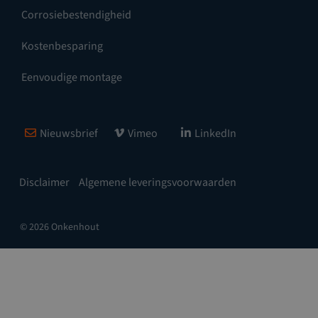
Corrosiebestendigheid
Kostenbesparing
Eenvoudige montage
Nieuwsbrief
Vimeo
LinkedIn
Disclaimer
Algemene leveringsvoorwaarden
© 2026 Onkenhout