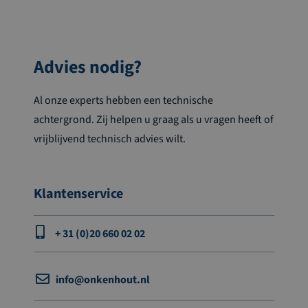
Advies nodig?
Al onze experts hebben een technische
achtergrond. Zij helpen u graag als u vragen heeft of
vrijblijvend technisch advies wilt.
Klantenservice
+ 31 (0)20 660 02 02
info@onkenhout.nl