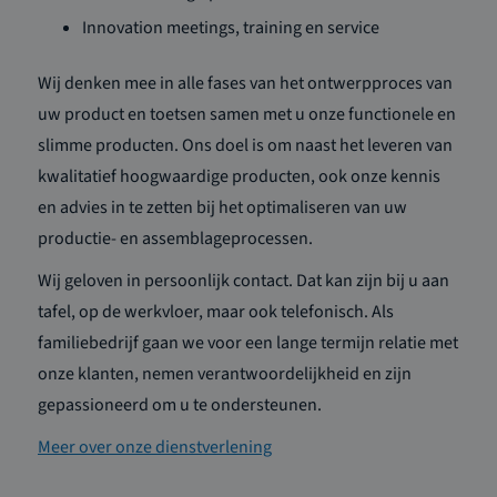
Innovation meetings, training en service
Wij denken mee in alle fases van het ontwerpproces van
uw product en toetsen samen met u onze functionele en
slimme producten. Ons doel is om naast het leveren van
kwalitatief hoogwaardige producten, ook onze kennis
en advies in te zetten bij het optimaliseren van uw
productie- en assemblageprocessen.
Wij geloven in persoonlijk contact. Dat kan zijn bij u aan
tafel, op de werkvloer, maar ook telefonisch. Als
familiebedrijf gaan we voor een lange termijn relatie met
onze klanten, nemen verantwoordelijkheid en zijn
gepassioneerd om u te ondersteunen.
Meer over onze dienstverlening