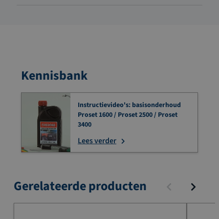
Kennisbank
Instructievideo's: basisonderhoud
Proset 1600 / Proset 2500 / Proset
3400
Lees verder
Gerelateerde producten