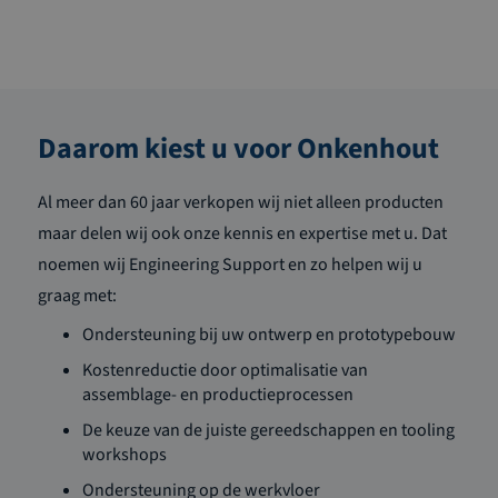
Daarom kiest u voor Onkenhout
Al meer dan 60 jaar verkopen wij niet alleen producten
maar delen wij ook onze kennis en expertise met u. Dat
noemen wij Engineering Support en zo helpen wij u
graag met:
Ondersteuning bij uw ontwerp en prototypebouw
Kostenreductie door optimalisatie van
assemblage- en productieprocessen
De keuze van de juiste gereedschappen en tooling
workshops
Ondersteuning op de werkvloer