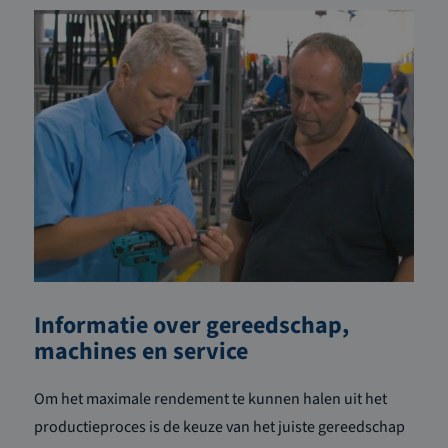
Informatie over gereedschap,
machines en service
Om het maximale rendement te kunnen halen uit het
productieproces is de keuze van het juiste gereedschap