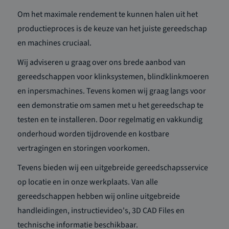
Om het maximale rendement te kunnen halen uit het
productieproces is de keuze van het juiste gereedschap
en machines cruciaal.
Wij adviseren u graag over ons brede aanbod van
gereedschappen voor klinksystemen, blindklinkmoeren
en inpersmachines. Tevens komen wij graag langs voor
een demonstratie om samen met u het gereedschap te
testen en te installeren. Door regelmatig en vakkundig
onderhoud worden tijdrovende en kostbare
vertragingen en storingen voorkomen.
Tevens bieden wij een uitgebreide gereedschapsservice
op locatie en in onze werkplaats. Van alle
gereedschappen hebben wij online uitgebreide
handleidingen, instructievideo's, 3D CAD Files en
technische informatie beschikbaar.