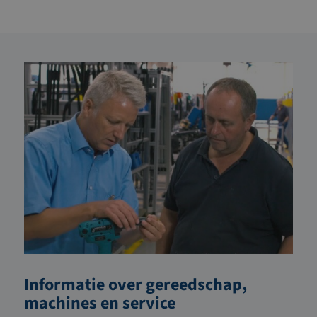
Informatie over gereedschap,
machines en service