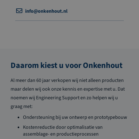
info@onkenhout.nl
Daarom kiest u voor Onkenhout
Al meer dan 60 jaar verkopen wij niet alleen producten
maar delen wij ook onze kennis en expertise met u. Dat
noemen wij Engineering Support en zo helpen wij u
graag met:
Ondersteuning bij uw ontwerp en prototypebouw
Kostenreductie door optimalisatie van
assemblage- en productieprocessen