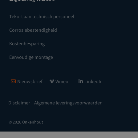
Tekort aan technisch personeel
Corrosiebestendigheid
Kostenbesparing
Eenvoudige montage
Nieuwsbrief
Vimeo
LinkedIn
Disclaimer
Algemene leveringsvoorwaarden
© 2026 Onkenhout