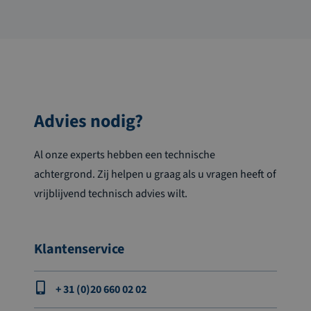
Advies nodig?
Al onze experts hebben een technische
achtergrond. Zij helpen u graag als u vragen heeft of
vrijblijvend technisch advies wilt.
Klantenservice
+ 31 (0)20 660 02 02