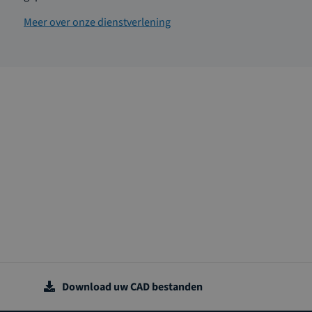
Meer over onze dienstverlening
Download uw CAD bestanden