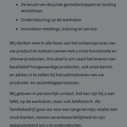
De keuze van de juiste gereedschappen en tooling
workshops
Ondersteuning op de werkvloer
Innovation meetings, training en service
Wij denken mee in alle fases van het ontwerpproces van
uw product en toetsen samen met u onze functionele en
slimme producten. Ons doel is om naast het leveren van
kwalitatief hoogwaardige producten, ook onze kennis
en advies in te zetten bij het optimaliseren van uw
productie- en assemblageprocessen.
Wij geloven in persoonlijk contact. Dat kan zijn bij u aan
tafel, op de werkvloer, maar ook telefonisch. Als
familiebedrijf gaan we voor een lange termijn relatie met
onze klanten, nemen verantwoordelijkheid en zijn
gepassioneerd om u te ondersteunen.