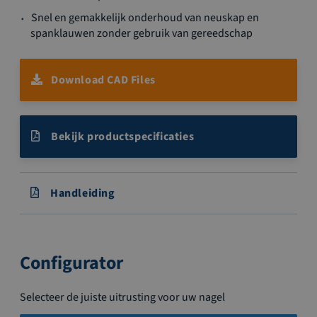
Snel en gemakkelijk onderhoud van neuskap en
spanklauwen zonder gebruik van gereedschap
Download CAD Files
Bekijk productspecificaties
Handleiding
Configurator
Selecteer de juiste uitrusting voor uw nagel