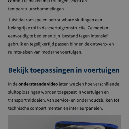
continu te maken met trillingen, vocht en
temperatuurschommelingen.
Juist daarom spelen betrouwbare sluitingen een
belangrijke rol in de voertuigconstructie. Ze moeten
eenvoudig te bedienen zijn, bestand tegen intensief
gebruik en tegelijkertijd passen binnen de ontwerp- en
ruimte-eisen van moderne voertuigen.
Bekijk toepassingen in voertuigen
In de
onderstaande video
laten we zien hoe verschillende
sluitoplossingen worden toegepast in voertuigen en
transportmiddelen. Van service- en onderhoudsluiken tot
technische compartimenten en interieurpanelen.