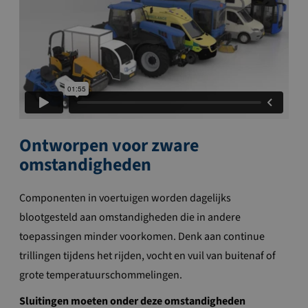
Ontworpen voor zware
omstandigheden
Componenten in voertuigen worden dagelijks
blootgesteld aan omstandigheden die in andere
toepassingen minder voorkomen. Denk aan continue
trillingen tijdens het rijden, vocht en vuil van buitenaf of
grote temperatuurschommelingen.
Sluitingen moeten onder deze omstandigheden