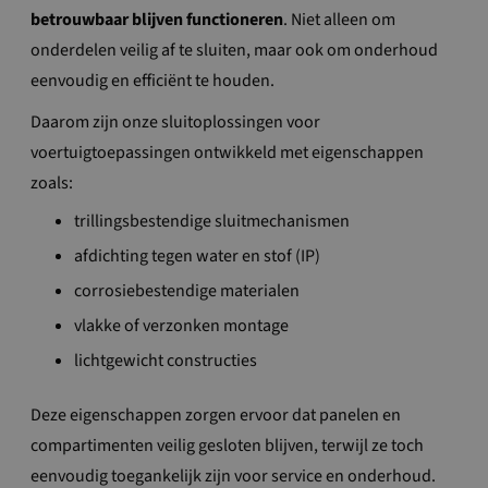
betrouwbaar blijven functioneren
. Niet alleen om
onderdelen veilig af te sluiten, maar ook om onderhoud
eenvoudig en efficiënt te houden.
Daarom zijn onze sluitoplossingen voor
voertuigtoepassingen ontwikkeld met eigenschappen
zoals:
trillingsbestendige sluitmechanismen
afdichting tegen water en stof (IP)
corrosiebestendige materialen
vlakke of verzonken montage
lichtgewicht constructies
Deze eigenschappen zorgen ervoor dat panelen en
compartimenten veilig gesloten blijven, terwijl ze toch
eenvoudig toegankelijk zijn voor service en onderhoud.