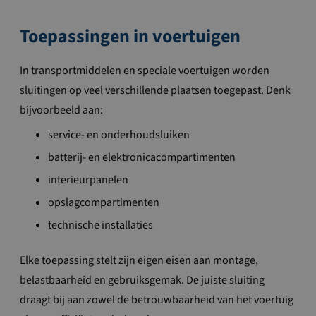
Toepassingen in voertuigen
In transportmiddelen en speciale voertuigen worden
sluitingen op veel verschillende plaatsen toegepast. Denk
bijvoorbeeld aan:
service- en onderhoudsluiken
batterij- en elektronicacompartimenten
interieurpanelen
opslagcompartimenten
technische installaties
Elke toepassing stelt zijn eigen eisen aan montage,
belastbaarheid en gebruiksgemak. De juiste sluiting
draagt bij aan zowel de betrouwbaarheid van het voertuig