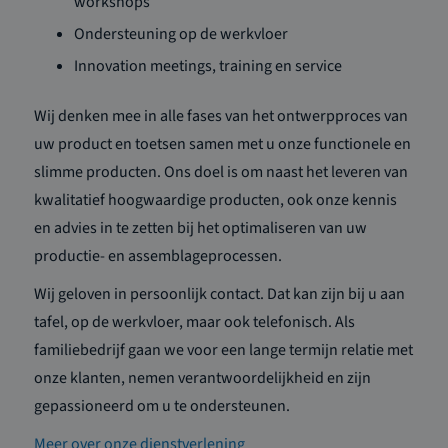
workshops
Ondersteuning op de werkvloer
Innovation meetings, training en service
Wij denken mee in alle fases van het ontwerpproces van
uw product en toetsen samen met u onze functionele en
slimme producten. Ons doel is om naast het leveren van
kwalitatief hoogwaardige producten, ook onze kennis
en advies in te zetten bij het optimaliseren van uw
productie- en assemblageprocessen.
Wij geloven in persoonlijk contact. Dat kan zijn bij u aan
tafel, op de werkvloer, maar ook telefonisch. Als
familiebedrijf gaan we voor een lange termijn relatie met
onze klanten, nemen verantwoordelijkheid en zijn
gepassioneerd om u te ondersteunen.
Meer over onze dienstverlening