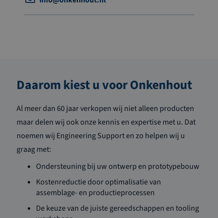
Daarom kiest u voor Onkenhout
Al meer dan 60 jaar verkopen wij niet alleen producten
maar delen wij ook onze kennis en expertise met u. Dat
noemen wij Engineering Support en zo helpen wij u
graag met:
Ondersteuning bij uw ontwerp en prototypebouw
Kostenreductie door optimalisatie van
assemblage- en productieprocessen
De keuze van de juiste gereedschappen en tooling