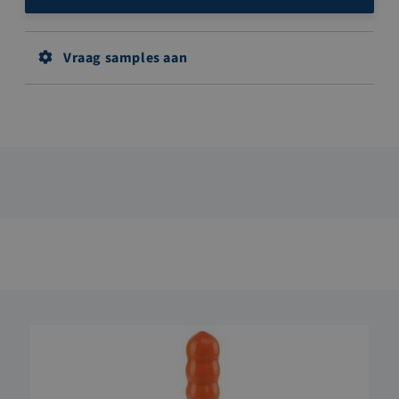
Vraag samples aan