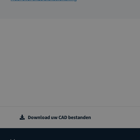
Download uw CAD bestanden