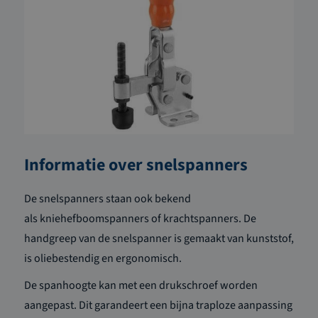
Informatie over snelspanners
De
snelspanners
staan ook bekend
als
kniehefboomspanners of krachtspanners.
De
handgreep van de
snelspanner
is gemaakt van kunststof
,
is oliebestendig en ergonomisch
.
De spanhoogte kan met een drukschroef worden
aangepast. Dit garandeert een bijna traploze aanpassing