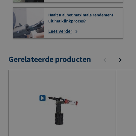
Haalt u al het maximale rendement
uit het klinkproces?
Lees verder
Gerelateerde producten