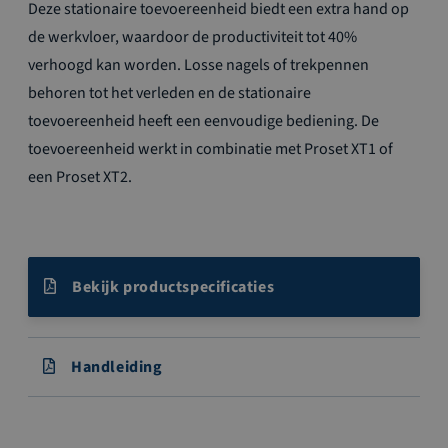
Deze stationaire toevoereenheid biedt een extra hand op
de werkvloer, waardoor de productiviteit tot 40%
verhoogd kan worden. Losse nagels of trekpennen
behoren tot het verleden en de stationaire
toevoereenheid heeft een eenvoudige bediening. De
toevoereenheid werkt in combinatie met Proset XT1 of
een Proset XT2.
Bekijk productspecificaties
Handleiding