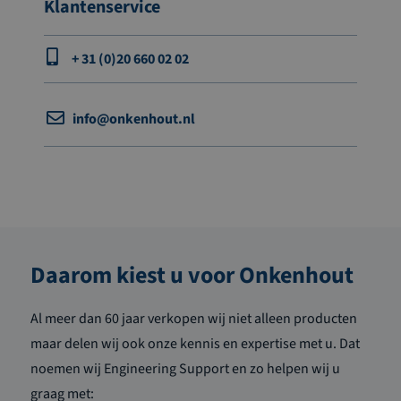
Klantenservice
+ 31 (0)20 660 02 02
info@onkenhout.nl
Daarom kiest u voor Onkenhout
Al meer dan 60 jaar verkopen wij niet alleen producten
maar delen wij ook onze kennis en expertise met u. Dat
noemen wij Engineering Support en zo helpen wij u
graag met: