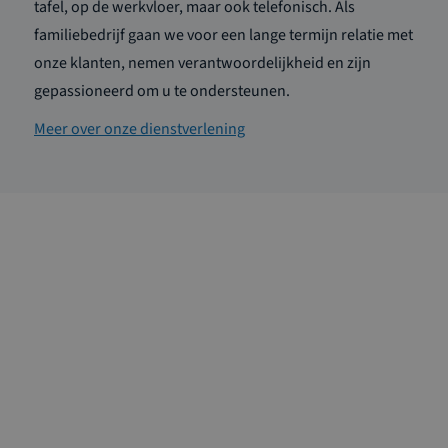
tafel, op de werkvloer, maar ook telefonisch. Als
familiebedrijf gaan we voor een lange termijn relatie met
onze klanten, nemen verantwoordelijkheid en zijn
gepassioneerd om u te ondersteunen.
Meer over onze dienstverlening