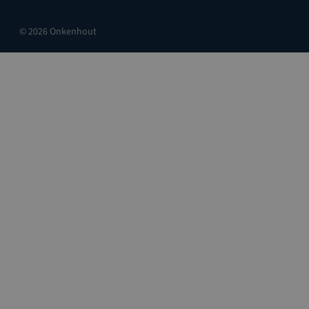
© 2026 Onkenhout