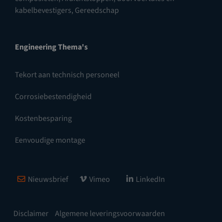
kabelbevestigers
,
Gereedschap
Engineering Thema's
Tekort aan technisch personeel
Corrosiebestendigheid
Kostenbesparing
Eenvoudige montage
Nieuwsbrief
Vimeo
LinkedIn
Disclaimer
Algemene leveringsvoorwaarden