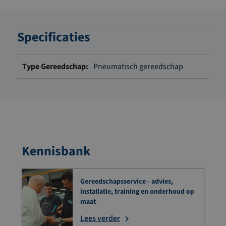
Specificaties
Meer
Pneumatisch gereedschap
informatie
Kennisbank
Gereedschapsservice - advies,
installatie, training en onderhoud op
maat
Lees verder