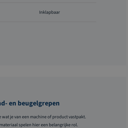
Inklapbaar
nd- en beugelgrepen
e wat je van een machine of product vastpakt.
materiaal spelen hier een belangrijke rol.