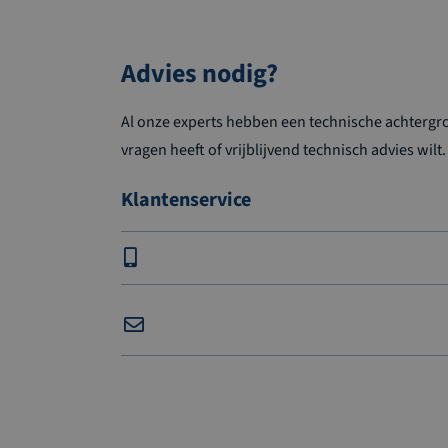
Advies nodig?
Al onze experts hebben een technische achtergron
vragen heeft of vrijblijvend technisch advies wilt.
Klantenservice