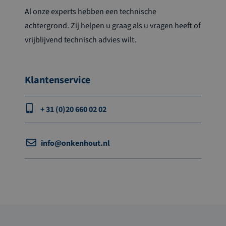
Al onze experts hebben een technische
achtergrond. Zij helpen u graag als u vragen heeft of
vrijblijvend technisch advies wilt.
Klantenservice
+ 31 (0)20 660 02 02
info@onkenhout.nl