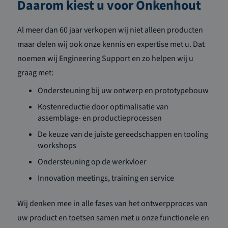
Daarom kiest u voor Onkenhout
Al meer dan 60 jaar verkopen wij niet alleen producten
maar delen wij ook onze kennis en expertise met u. Dat
noemen wij Engineering Support en zo helpen wij u
graag met:
Ondersteuning bij uw ontwerp en prototypebouw
Kostenreductie door optimalisatie van
assemblage- en productieprocessen
De keuze van de juiste gereedschappen en tooling
workshops
Ondersteuning op de werkvloer
Innovation meetings, training en service
Wij denken mee in alle fases van het ontwerpproces van
uw product en toetsen samen met u onze functionele en