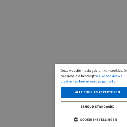
Onze website maakt gebruik van cookies. O
cookiebeleid beschrijft
welke cookies we
plaatsen en hoe ze worden gebruikt.
ALLE COOKIES ACCEPTEREN
BEHOUD STANDAARD
COOKIE INSTELLINGEN