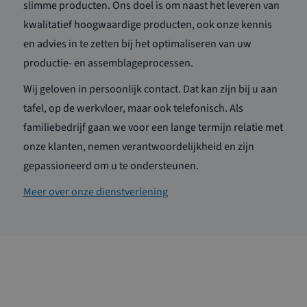
slimme producten. Ons doel is om naast het leveren van
kwalitatief hoogwaardige producten, ook onze kennis
en advies in te zetten bij het optimaliseren van uw
productie- en assemblageprocessen.
Wij geloven in persoonlijk contact. Dat kan zijn bij u aan
tafel, op de werkvloer, maar ook telefonisch. Als
familiebedrijf gaan we voor een lange termijn relatie met
onze klanten, nemen verantwoordelijkheid en zijn
gepassioneerd om u te ondersteunen.
Meer over onze dienstverlening