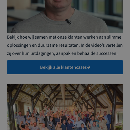
Bekijk hoe wij samen met onze klanten werken aan slimme
oplossingen en duurzame resultaten. In de video’s vertellen
zij over hun uitdagingen, aanpak en behaalde successen.
Bekijk alle klantencases