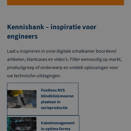
Kennisbank – inspiratie voor
engineers
Laat u inspireren in onze digitale schatkamer boordevol
artikelen, klantcases en video’s. Filter eenvoudig op markt,
productgroep of onderwerp en ontdek oplossingen voor
uw technische uitdagingen.
Foutloos RVS
blindklinkmoeren
plaatsen in
serieproductie
Kabelmanagement
in optima forma