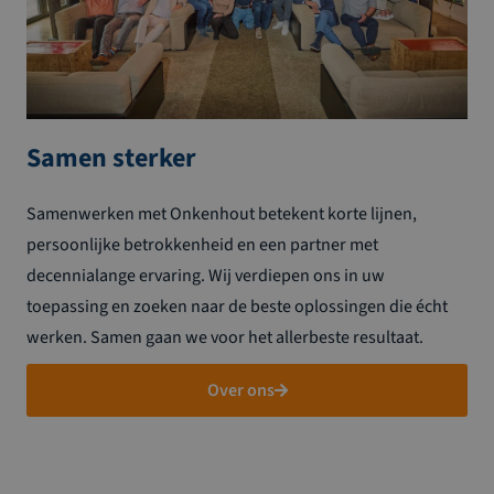
Samen sterker
Samenwerken met Onkenhout betekent korte lijnen,
persoonlijke betrokkenheid en een partner met
decennialange ervaring. Wij verdiepen ons in uw
toepassing en zoeken naar de beste oplossingen die écht
werken. Samen gaan we voor het allerbeste resultaat.
Over ons