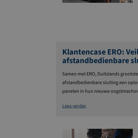
Klantencase ERO: Vei
afstandbedienbare sl
Samen met ERO, Duitslands grootst
afstandbedienbare sluiting een oplo
panelen in hun nieuwe oogstmachin
Lees verder