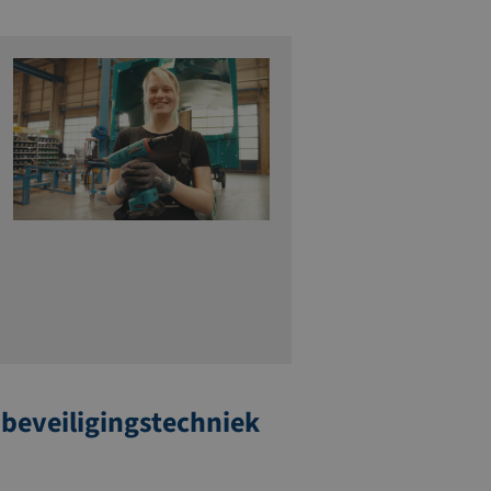
beveiligingstechniek