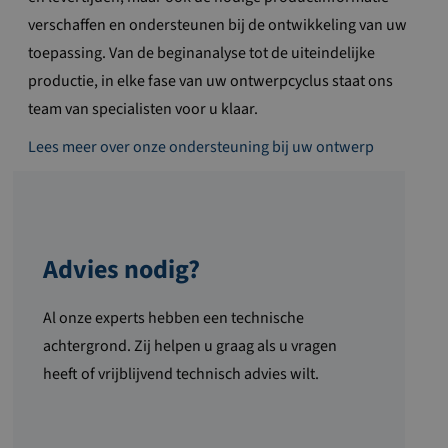
verschaffen en ondersteunen bij de ontwikkeling van uw
toepassing. Van de beginanalyse tot de uiteindelijke
productie, in elke fase van uw ontwerpcyclus staat ons
team van specialisten voor u klaar.
Lees meer over onze ondersteuning bij uw ontwerp
Advies nodig?
Al onze experts hebben een technische
achtergrond. Zij helpen u graag als u vragen
heeft of vrijblijvend technisch advies wilt.