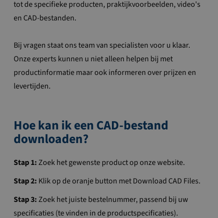
tot de specifieke producten, praktijkvoorbeelden, video's
en CAD-bestanden.
Bij vragen staat ons team van specialisten voor u klaar.
Onze experts kunnen u niet alleen helpen bij met
productinformatie maar ook informeren over prijzen en
levertijden.
Hoe kan ik een CAD-bestand
downloaden?
Stap 1:
Zoek het gewenste product op onze website.
Stap 2:
Klik op de oranje button met Download CAD Files.
Stap 3:
Zoek het juiste bestelnummer, passend bij uw
specificaties (te vinden in de productspecificaties).