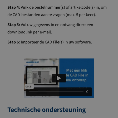
Stap 4:
Vink de bestelnummer(s) of artikelcode(s) in, om
de CAD-bestanden aan te vragen (max. 5 per keer).
Stap 5:
Vul uw gegevens in en ontvang direct een
downloadlink per e-mail.
Stap 6:
Importeer de CAD File(s) in uw software.
Technische ondersteuning