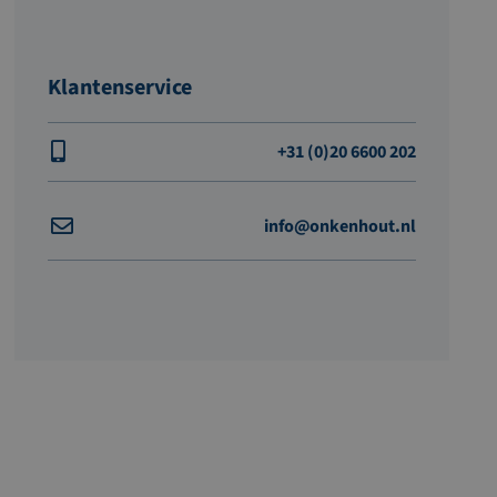
Klantenservice
+31 (0)20 6600 202
info@onkenhout.nl