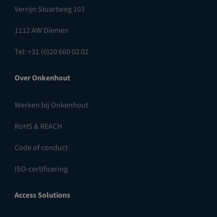
Verrijn Stuartweg 103
1112 AW Diemen
Tel: +31 (0)20 660 02 02
Over Onkenhout
Werken bij Onkenhout
RoHS & REACH
Code of conduct
ISO-certificering
Access Solutions