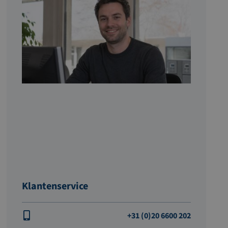
Klantenservice
+31 (0)20 6600 202