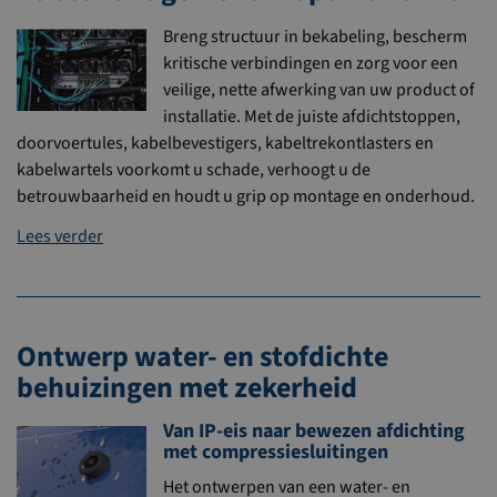
Breng structuur in bekabeling, bescherm
kritische verbindingen en zorg voor een
veilige, nette afwerking van uw product of
installatie. Met de juiste afdichtstoppen,
doorvoertules, kabelbevestigers, kabeltrekontlasters en
kabelwartels voorkomt u schade, verhoogt u de
betrouwbaarheid en houdt u grip op montage en onderhoud.
Lees verder
Ontwerp water- en stofdichte
behuizingen met zekerheid
Van IP-eis naar bewezen afdichting
met compressiesluitingen
Het ontwerpen van een water- en