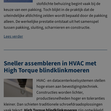
stofdichte behuizing begint vaak bij de
keuze van een pakking. Toch blijkt in de praktijk dat de
uiteindelijke afdichting zelden wordt bepaald door de pakking
alleen. De werkelijke prestatie ontstaat uit het samenspel
tussen pakking, sluiting, scharnieren en constructie.
Lees verder
Sneller assembleren in HVAC met
High Torque blindklinkmoeren
HVAC- en datacenterkoelsystemen stellen
hoge eisen aan bevestigingstechniek.
Constructies worden lichter,
productiesnelheden hoger en toleranties
kleiner. Dan schieten traditionele schroefdraadoplossingen
vaak tekort.
High Torque blindklinkmoeren
zijn ontwikkeld