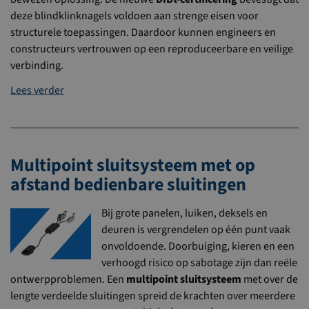
deze blindklinknagels voldoen aan strenge eisen voor
structurele toepassingen. Daardoor kunnen engineers en
constructeurs vertrouwen op een reproduceerbare en veilige
verbinding.
Lees verder
Multipoint sluitsysteem met op
afstand bedienbare sluitingen
Bij grote panelen, luiken, deksels en
deuren is vergrendelen op één punt vaak
onvoldoende. Doorbuiging, kieren en een
verhoogd risico op sabotage zijn dan reële
ontwerpproblemen. Een
multipoint sluitsysteem
met over de
lengte verdeelde sluitingen spreid de krachten over meerdere