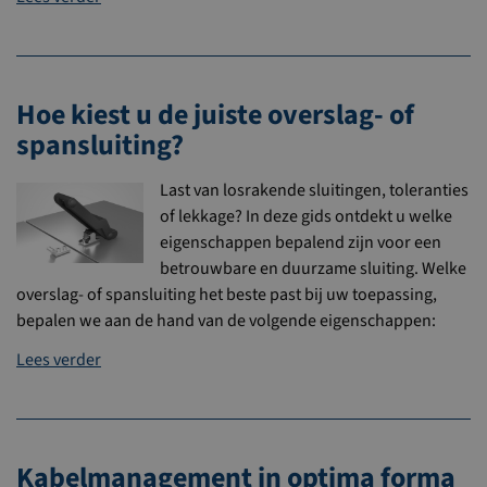
Hoe kiest u de juiste overslag- of
spansluiting?
Last van losrakende sluitingen, toleranties
of lekkage? In deze gids ontdekt u welke
eigenschappen bepalend zijn voor een
betrouwbare en duurzame sluiting. Welke
overslag- of spansluiting het beste past bij uw toepassing,
bepalen we aan de hand van de volgende eigenschappen:
Lees verder
Kabelmanagement in optima forma