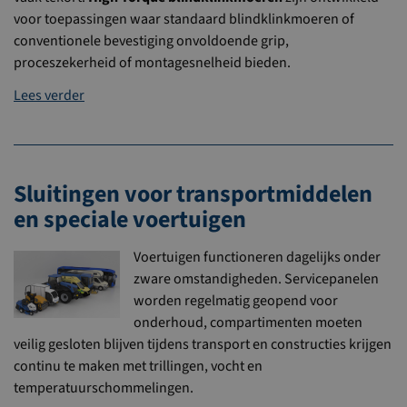
voor toepassingen waar standaard blindklinkmoeren of
conventionele bevestiging onvoldoende grip,
proceszekerheid of montagesnelheid bieden.
Lees verder
Sluitingen voor transportmiddelen
en speciale voertuigen
Voertuigen functioneren dagelijks onder
zware omstandigheden. Servicepanelen
worden regelmatig geopend voor
onderhoud, compartimenten moeten
veilig gesloten blijven tijdens transport en constructies krijgen
continu te maken met trillingen, vocht en
temperatuurschommelingen.