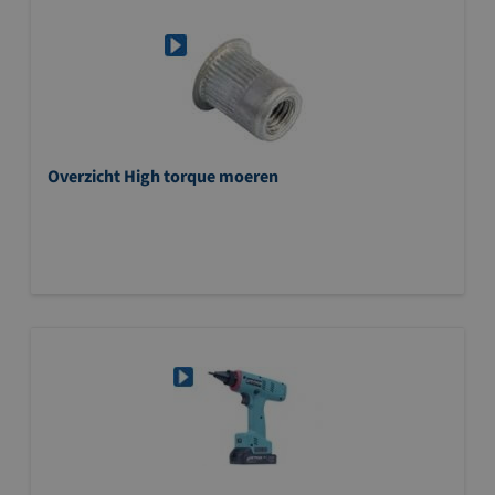
Overzicht High torque moeren