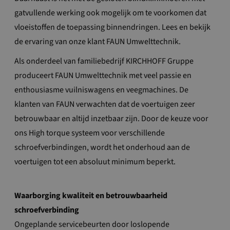
gatvullende werking ook mogelijk om te voorkomen dat
vloeistoffen de toepassing binnendringen. Lees en bekijk
de ervaring van onze klant FAUN Umwelttechnik.
Als onderdeel van familiebedrijf KIRCHHOFF Gruppe
produceert FAUN Umwelttechnik met veel passie en
enthousiasme vuilniswagens en veegmachines. De
klanten van FAUN verwachten dat de voertuigen zeer
betrouwbaar en altijd inzetbaar zijn. Door de keuze voor
ons High torque systeem voor verschillende
schroefverbindingen, wordt het onderhoud aan de
voertuigen tot een absoluut minimum beperkt.
Waarborging kwaliteit en betrouwbaarheid
schroefverbinding
Ongeplande servicebeurten door loslopende