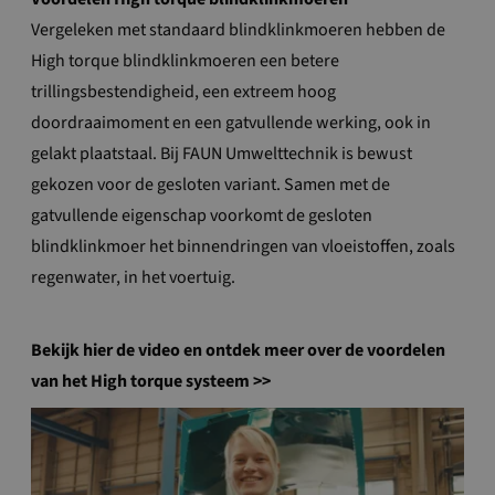
Vergeleken met standaard blindklinkmoeren hebben de
High torque blindklinkmoeren een betere
trillingsbestendigheid, een extreem hoog
doordraaimoment en een gatvullende werking, ook in
gelakt plaatstaal. Bij FAUN Umwelttechnik is bewust
gekozen voor de gesloten variant. Samen met de
gatvullende eigenschap voorkomt de gesloten
blindklinkmoer het binnendringen van vloeistoffen, zoals
regenwater, in het voertuig.
Bekijk hier de video en ontdek meer over de voordelen
van het High torque systeem >>