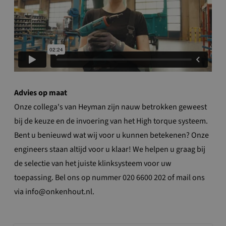
Advies op maat
Onze collega's van Heyman zijn nauw betrokken geweest
bij de keuze en de invoering van het High torque systeem.
Bent u benieuwd wat wij voor u kunnen betekenen? Onze
engineers staan altijd voor u klaar! We helpen u graag bij
de selectie van het juiste klinksysteem voor uw
toepassing. Bel ons op nummer 020 6600 202 of mail ons
via info@onkenhout.nl.