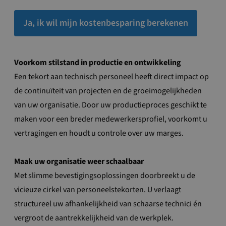
Ja, ik wil mijn kostenbesparing berekenen
Voorkom stilstand in productie en ontwikkeling
Een tekort aan technisch personeel heeft direct impact op
de continuïteit van projecten en de groeimogelijkheden
van uw organisatie. Door uw productieproces geschikt te
maken voor een breder medewerkersprofiel, voorkomt u
vertragingen en houdt u controle over uw marges.
Maak uw organisatie weer schaalbaar
Met slimme bevestigingsoplossingen doorbreekt u de
vicieuze cirkel van personeelstekorten. U verlaagt
structureel uw afhankelijkheid van schaarse technici én
vergroot de aantrekkelijkheid van de werkplek.