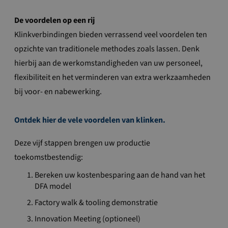
De voordelen op een rij
Klinkverbindingen bieden verrassend veel voordelen ten
opzichte van traditionele methodes zoals lassen. Denk
hierbij aan de werkomstandigheden van uw personeel,
flexibiliteit en het verminderen van extra werkzaamheden
bij voor- en nabewerking.
Ontdek hier de vele voordelen van klinken.
Deze vijf stappen brengen uw productie
toekomstbestendig:
Bereken uw kostenbesparing aan de hand van het
DFA model
Factory walk & tooling demonstratie
Innovation Meeting (optioneel)