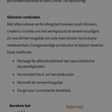
personeelsverloop of zelfs uitval. De oplossing?
Slimmer verbinden
Met alternatieve verbindingstechnieken zoals klinken,
creëert u ruimte om het werkproces te vereenvoudigen.
Zo wordt het mogelijk om ook met minder technische
medewerkers hoogwaardige producten te blijven leveren.
Deze methode:
Verlaagt de afhankelijkheid van specialistische
lasvaardigheden
Vermindert fout- en herstelkosten
Versnelt de verwerkingstijd
Zorgt voor consistente kwaliteit.
Bereken het