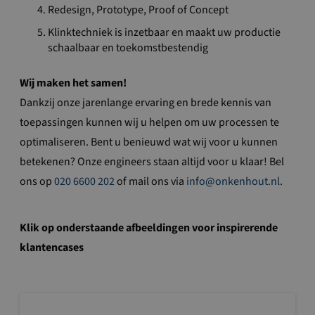
Redesign, Prototype, Proof of Concept
Klinktechniek is inzetbaar en maakt uw productie
schaalbaar en toekomstbestendig
Wij maken het samen!
Dankzij onze jarenlange ervaring en brede kennis van
toepassingen kunnen wij u helpen om uw processen te
optimaliseren. Bent u benieuwd wat wij voor u kunnen
betekenen? Onze engineers staan altijd voor u klaar! Bel
ons op
020 6600 202
of mail ons via
info@onkenhout.nl
.
Klik op onderstaande afbeeldingen voor inspirerende
klantencases