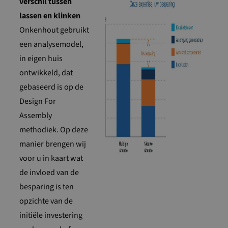
verschil tussen
lassen en klinken
Onkenhout gebruikt
een analysemodel,
in eigen huis
ontwikkeld, dat
gebaseerd is op de
Design For
Assembly
methodiek. Op deze
manier brengen wij
voor u in kaart wat
de invloed van de
besparing is ten
opzichte van de
initiële investering