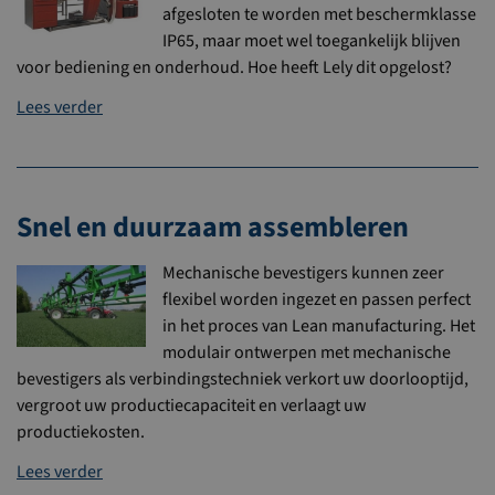
afgesloten te worden met beschermklasse
IP65, maar moet wel toegankelijk blijven
voor bediening en onderhoud. Hoe heeft Lely dit opgelost?
Lees verder
Snel en duurzaam assembleren
Mechanische bevestigers kunnen zeer
flexibel worden ingezet en passen perfect
in het proces van Lean manufacturing. Het
modulair ontwerpen met mechanische
bevestigers als verbindingstechniek verkort uw doorlooptijd,
vergroot uw productiecapaciteit en verlaagt uw
productiekosten.
Lees verder