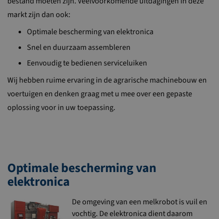
bestand moeten zijn. Veelvoorkomende uitdagingen in deze
markt zijn dan ook:
Optimale bescherming van elektronica
Snel en duurzaam assembleren
Eenvoudig te bedienen serviceluiken
Wij hebben ruime ervaring in de agrarische machinebouw en
voertuigen en denken graag met u mee over een gepaste
oplossing voor in uw toepassing.
Optimale bescherming van
elektronica
De omgeving van een melkrobot is vuil en
vochtig. De elektronica dient daarom