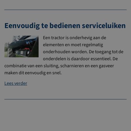
Eenvoudig te bedienen serviceluiken
Een tractor is onderhevig aan de
elementen en moet regelmatig
onderhouden worden. De toegang tot de
onderdelen is daardoor essentieel. De
combinatie van een sluiting, scharnieren en een gasveer
maken dit eenvoudig en snel.
Lees verder